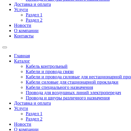
Доставка и оплата
Услуги
Раздел 1
Раздел 2
Новости
О компании
Контакты
Главная
Каталог
Кабель контрольный
Кабели и провода связи
Кабели и провода силовые для нестационарной пр
Кабели силовые для стационарной прокладки
Кабели специального назначения
Провода для воздушных линий электропередач
Провода и шнуры различного назначения
Доставка и оплата
Услуги
Раздел 1
Раздел 2
Новости
О компании