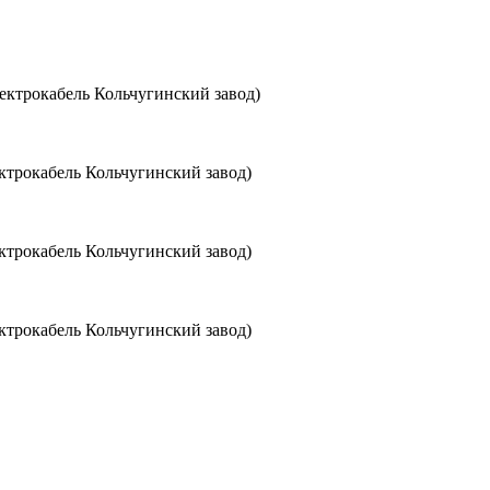
ктрокабель Кольчугинский завод)
трокабель Кольчугинский завод)
трокабель Кольчугинский завод)
трокабель Кольчугинский завод)