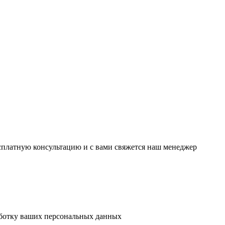
есплатную консультацию и с вами свяжется наш менеджер
аботку ваших персональных данных