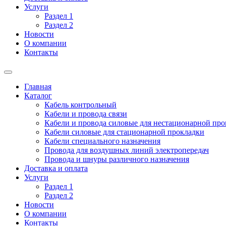
Услуги
Раздел 1
Раздел 2
Новости
О компании
Контакты
Главная
Каталог
Кабель контрольный
Кабели и провода связи
Кабели и провода силовые для нестационарной пр
Кабели силовые для стационарной прокладки
Кабели специального назначения
Провода для воздушных линий электропередач
Провода и шнуры различного назначения
Доставка и оплата
Услуги
Раздел 1
Раздел 2
Новости
О компании
Контакты