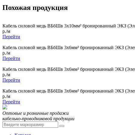
Похожая продукция
Кабель силовой медь ВБбШв 3x10мм² бронированный ЭКЗ (Эле
р./м
Перейти
Кабель силовой медь ВБбШв 3x6мм² бронированный ЭКЗ (Элек
р./м
Перейти
Кабель силовой медь ВБбШв 3x6мм² бронированный ЭКЗ (Элек
р./м
Перейти
Кабель силовой медь ВБбШв 3x6мм² бронированный ЭКЗ (Элек
р./м
Перейти
Оптовые и розничные продажи
кабельно-проводниковой продукции