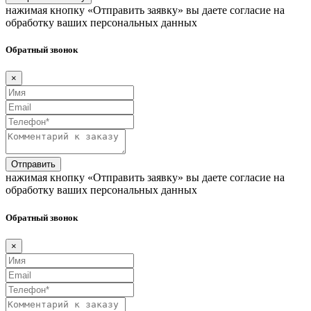
нажимая кнопку «Отправить заявку» вы даете согласие на
обработку ваших персональных данных
Обратный звонок
×
Отправить
нажимая кнопку «Отправить заявку» вы даете согласие на
обработку ваших персональных данных
Обратный звонок
×