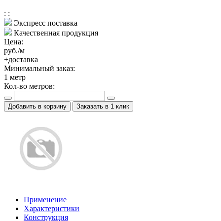
:
:
Экспресс поставка
Качественная продукция
Цена:
руб./м
+доставка
Минимальный заказ:
1
метр
Кол-во метров:
Добавить в корзину
Заказать в 1 клик
Применение
Характеристики
Конструкция