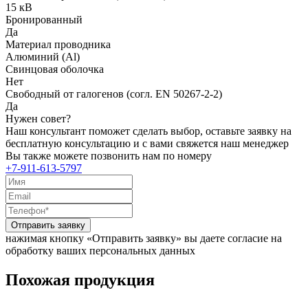
15 кВ
Бронированный
Да
Материал проводника
Алюминий (Al)
Свинцовая оболочка
Нет
Свободный от галогенов (согл. EN 50267-2-2)
Да
Нужен совет?
Наш консультант поможет сделать выбор, оставьте заявку на
бесплатную консультацию и с вами свяжется наш менеджер
Вы также можете позвонить нам по номеру
+7-911-613-5797
Отправить заявку
нажимая кнопку «Отправить заявку» вы даете согласие на
обработку ваших персональных данных
Похожая продукция