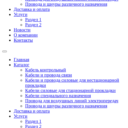
Провода и шнуры различного назначения
Доставка и оплата
Услуги
Раздел 1
Раздел 2
Новости
О компании
Контакты
Главная
Каталог
Кабель контрольный
Кабели и провода связи
Кабели и провода силовые для нестационарной
прокладки
Кабели силовые для стационарной прокладки
Кабели специального назначения
Провода для воздушных линий электропередач
Провода и шнуры различного назначения
Доставка и оплата
Услуги
Раздел 1
Раздел 2