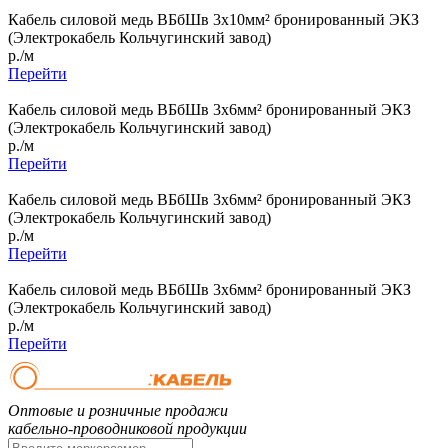
Кабель силовой медь ВБбШв 3x10мм² бронированный ЭКЗ
(Электрокабель Кольчугинский завод)
р./м
Перейти
Кабель силовой медь ВБбШв 3x6мм² бронированный ЭКЗ
(Электрокабель Кольчугинский завод)
р./м
Перейти
Кабель силовой медь ВБбШв 3x6мм² бронированный ЭКЗ
(Электрокабель Кольчугинский завод)
р./м
Перейти
Кабель силовой медь ВБбШв 3x6мм² бронированный ЭКЗ
(Электрокабель Кольчугинский завод)
р./м
Перейти
Оптовые и розничные продажи
кабельно-проводниковой продукции