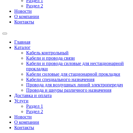
Раздел 1
Раздел 2
Новости
О компании
Контакты
Главная
Каталог
Кабель контрольный
Кабели и провода связи
Кабели и провода силовые для нестационарной
прокладки
Кабели силовые для стационарной прокладки
Кабели специального назначения
Провода для воздушных линий электропередач
Провода и шнуры различного назначения
Доставка и оплата
Услуги
Раздел 1
Раздел 2
Новости
О компании
Контакты