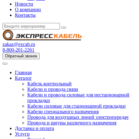
Новости
О компании
Контакты
zakaz@excab.ru
8-800-201-2261
Обратный звонок
Главная
Каталог
Кабель контрольный
Кабели и провода связи
Кабели и провода силовые для нестационарной
прокладки
Кабели силовые для стационарной прокладки
Кабели специального назначения
Провода для воздушных линий электропередач
Провода и шнуры различного назначения
Доставка и оплата
Услуги