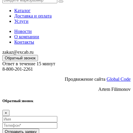
Каталог
Доставка и оплата
Услуги
Новости
О компании
Контакты
zakaz@excab.ru
Обратный звонок
Ответ в течение 15 минут
8-800-201-2261
Продвижение сайта
Global Code
Artem Filimonov
Обратный звонок
×
Отправить заявку