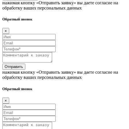
нажимая кнопку «Отправить заявку» вы даете согласие на
обработку ваших персональных данных
Обратный звонок
×
Отправить
нажимая кнопку «Отправить заявку» вы даете согласие на
обработку ваших персональных данных
Обратный звонок
×