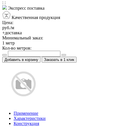
:
:
Экспресс поставка
Качественная продукция
Цена:
руб./м
+доставка
Минимальный заказ:
1
метр
Кол-во метров:
Добавить в корзину
Заказать в 1 клик
Применение
Характеристики
Конструкция