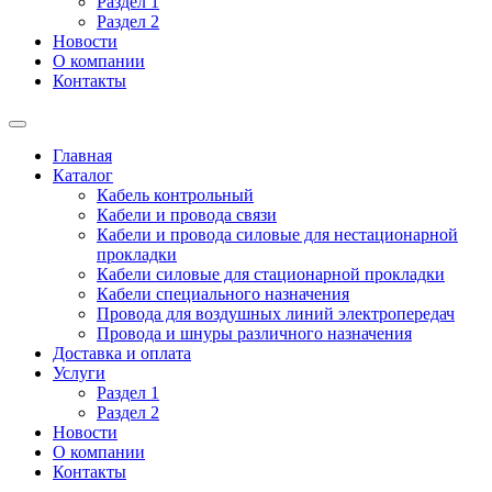
Раздел 1
Раздел 2
Новости
О компании
Контакты
Главная
Каталог
Кабель контрольный
Кабели и провода связи
Кабели и провода силовые для нестационарной
прокладки
Кабели силовые для стационарной прокладки
Кабели специального назначения
Провода для воздушных линий электропередач
Провода и шнуры различного назначения
Доставка и оплата
Услуги
Раздел 1
Раздел 2
Новости
О компании
Контакты