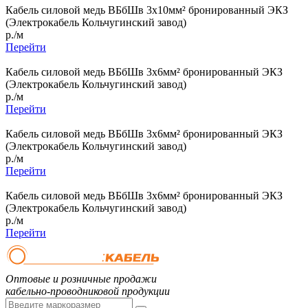
Кабель силовой медь ВБбШв 3x10мм² бронированный ЭКЗ
(Электрокабель Кольчугинский завод)
р./м
Перейти
Кабель силовой медь ВБбШв 3x6мм² бронированный ЭКЗ
(Электрокабель Кольчугинский завод)
р./м
Перейти
Кабель силовой медь ВБбШв 3x6мм² бронированный ЭКЗ
(Электрокабель Кольчугинский завод)
р./м
Перейти
Кабель силовой медь ВБбШв 3x6мм² бронированный ЭКЗ
(Электрокабель Кольчугинский завод)
р./м
Перейти
Оптовые и розничные продажи
кабельно-проводниковой продукции