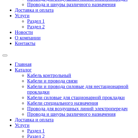
Провода и шнуры различного назначения
Доставка и оплата
Услуги
Раздел 1
Раздел 2
Новости
О компании
Контакты
Главная
Каталог
Кабель контрольный
Кабели и провода связи
Кабели и провода силовые для нестационарной
прокладки
Кабели силовые для стационарной прокладки
Кабели специального назначения
Провода для воздушных линий электропередач
Провода и шнуры различного назначения
Доставка и оплата
Услуги
Раздел 1
Раздел 2