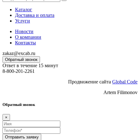
Каталог
Доставка и оплата
Услуги
Новости
О компании
Контакты
zakaz@excab.ru
Обратный звонок
Ответ в течение 15 минут
8-800-201-2261
Продвижение сайта
Global Code
Artem Filimonov
Обратный звонок
×
Отправить заявку