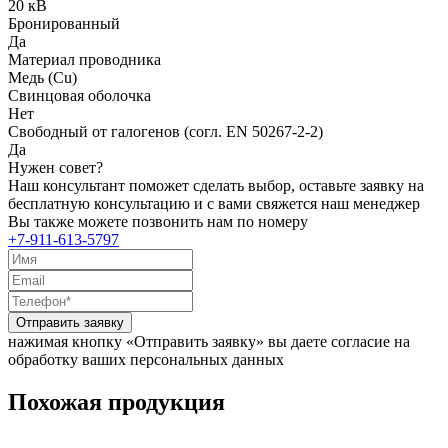
20 кВ
Бронированный
Да
Материал проводника
Медь (Cu)
Свинцовая оболочка
Нет
Свободный от галогенов (согл. EN 50267-2-2)
Да
Нужен совет?
Наш консультант поможет сделать выбор, оставьте заявку на
бесплатную консультацию и с вами свяжется наш менеджер
Вы также можете позвонить нам по номеру
+7-911-613-5797
Отправить заявку
нажимая кнопку «Отправить заявку» вы даете согласие на
обработку ваших персональных данных
Похожая продукция