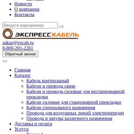
Новости
О компании
Контакты
zakaz@excab.ru
8-800-201-2261
Обратный звонок
Главная
Каталог
Кабель контрольный
Кабели и провода связи
Кабели и провода силовые для нестационарной
прокладки
Кабели силовые для стационарной прокладки
Кабели специального назначения
Провода для воздушных линий электропередач
Провода и шнуры различного назначения
Доставка и оплата
Услуги