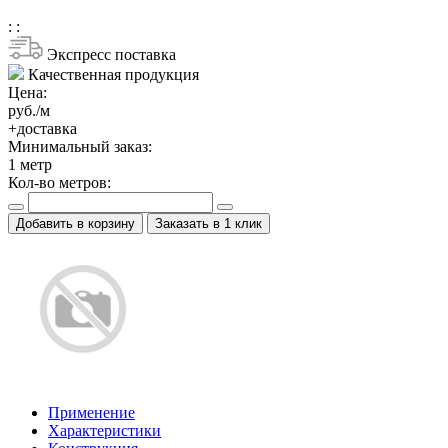
:
:
Экспресс поставка
Качественная продукция
Цена:
руб./м
+доставка
Минимальный заказ:
1
метр
Кол-во метров:
Добавить в корзину
Заказать в 1 клик
Применение
Характеристики