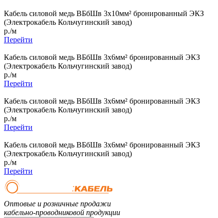
Кабель силовой медь ВБбШв 3x10мм² бронированный ЭКЗ
(Электрокабель Кольчугинский завод)
р./м
Перейти
Кабель силовой медь ВБбШв 3x6мм² бронированный ЭКЗ
(Электрокабель Кольчугинский завод)
р./м
Перейти
Кабель силовой медь ВБбШв 3x6мм² бронированный ЭКЗ
(Электрокабель Кольчугинский завод)
р./м
Перейти
Кабель силовой медь ВБбШв 3x6мм² бронированный ЭКЗ
(Электрокабель Кольчугинский завод)
р./м
Перейти
Оптовые и розничные продажи
кабельно-проводниковой продукции