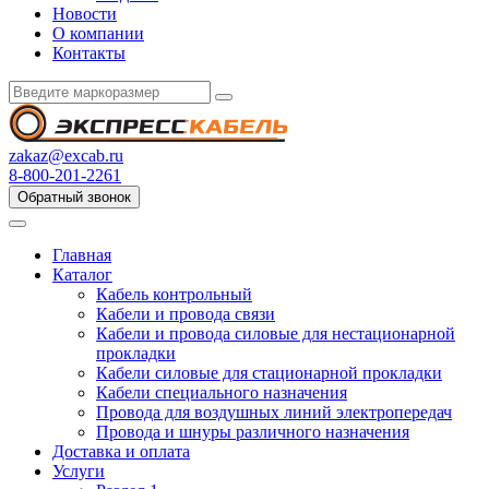
Новости
О компании
Контакты
zakaz@excab.ru
8-800-201-2261
Обратный звонок
Главная
Каталог
Кабель контрольный
Кабели и провода связи
Кабели и провода силовые для нестационарной
прокладки
Кабели силовые для стационарной прокладки
Кабели специального назначения
Провода для воздушных линий электропередач
Провода и шнуры различного назначения
Доставка и оплата
Услуги