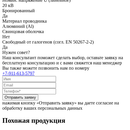
Номин. напряжение U (линейное)
20 кВ
Бронированный
Да
Материал проводника
Алюминий (Al)
Свинцовая оболочка
Нет
Свободный от галогенов (согл. EN 50267-2-2)
Да
Нужен совет?
Наш консультант поможет сделать выбор, оставьте заявку на
бесплатную консультацию и с вами свяжется наш менеджер
Вы также можете позвонить нам по номеру
+7-911-613-5797
Отправить заявку
нажимая кнопку «Отправить заявку» вы даете согласие на
обработку ваших персональных данных
Похожая продукция