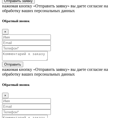
Отправить заявку
нажимая кнопку «Отправить заявку» вы даете согласие на
обработку ваших персональных данных
Обратный звонок
×
Отправить
нажимая кнопку «Отправить заявку» вы даете согласие на
обработку ваших персональных данных
Обратный звонок
×