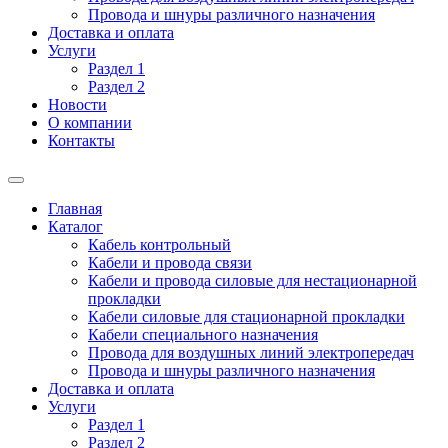
Провода и шнуры различного назначения
Доставка и оплата
Услуги
Раздел 1
Раздел 2
Новости
О компании
Контакты
Главная
Каталог
Кабель контрольный
Кабели и провода связи
Кабели и провода силовые для нестационарной
прокладки
Кабели силовые для стационарной прокладки
Кабели специального назначения
Провода для воздушных линий электропередач
Провода и шнуры различного назначения
Доставка и оплата
Услуги
Раздел 1
Раздел 2