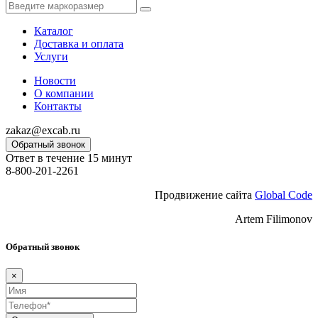
Каталог
Доставка и оплата
Услуги
Новости
О компании
Контакты
zakaz@excab.ru
Обратный звонок
Ответ в течение 15 минут
8-800-201-2261
Продвижение сайта
Global Code
Artem Filimonov
Обратный звонок
×