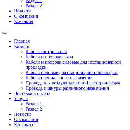
Раздел 1
Раздел 2
Новости
О компании
Контакты
Главная
Каталог
Кабель контрольный
Кабели и провода связи
Кабели и провода силовые для нестационарной
прокладки
Кабели силовые для стационарной прокладки
Кабели специального назначения
Провода для воздушных линий электропередач
Провода и шнуры различного назначения
Доставка и оплата
Услуги
Раздел 1
Раздел 2
Новости
О компании
Контакты