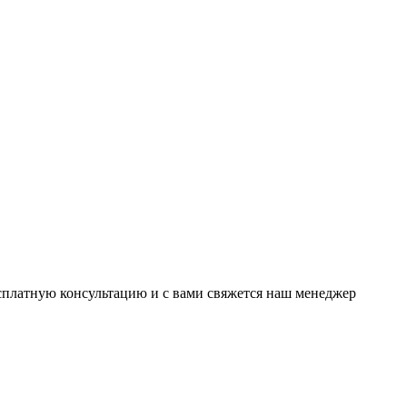
есплатную консультацию и с вами свяжется наш менеджер