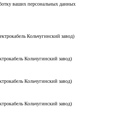
аботку ваших персональных данных
ктрокабель Кольчугинский завод)
трокабель Кольчугинский завод)
трокабель Кольчугинский завод)
трокабель Кольчугинский завод)