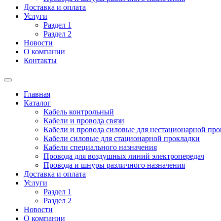
Доставка и оплата
Услуги
Раздел 1
Раздел 2
Новости
О компании
Контакты
Главная
Каталог
Кабель контрольный
Кабели и провода связи
Кабели и провода силовые для нестационарной пр
Кабели силовые для стационарной прокладки
Кабели специального назначения
Провода для воздушных линий электропередач
Провода и шнуры различного назначения
Доставка и оплата
Услуги
Раздел 1
Раздел 2
Новости
О компании