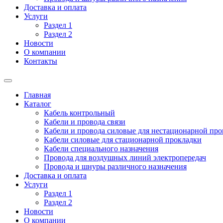
Доставка и оплата
Услуги
Раздел 1
Раздел 2
Новости
О компании
Контакты
Главная
Каталог
Кабель контрольный
Кабели и провода связи
Кабели и провода силовые для нестационарной пр
Кабели силовые для стационарной прокладки
Кабели специального назначения
Провода для воздушных линий электропередач
Провода и шнуры различного назначения
Доставка и оплата
Услуги
Раздел 1
Раздел 2
Новости
О компании