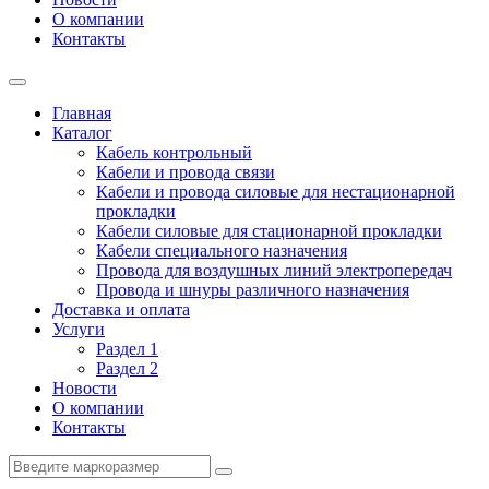
О компании
Контакты
Главная
Каталог
Кабель контрольный
Кабели и провода связи
Кабели и провода силовые для нестационарной
прокладки
Кабели силовые для стационарной прокладки
Кабели специального назначения
Провода для воздушных линий электропередач
Провода и шнуры различного назначения
Доставка и оплата
Услуги
Раздел 1
Раздел 2
Новости
О компании
Контакты