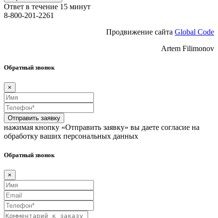
Ответ в течение 15 минут
8-800-201-2261
Продвижение сайта
Global Code
Artem Filimonov
Обратный звонок
×
Отправить заявку
нажимая кнопку «Отправить заявку» вы даете согласие на
обработку ваших персональных данных
Обратный звонок
×