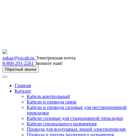
zakaz@excab.ru
Электронная почта
8-800-201-2261
Звоните нам!
Обратный звонок
Главная
Каталог
Кабель контрольный
Кабели и провода связи
Кабели и провода силовые для нестационарной
прокладки
Кабели силовые для стационарной прокладки
Кабели специального назначения
Провода для воздушных линий электропередач
Провода и шнуры различного назначения