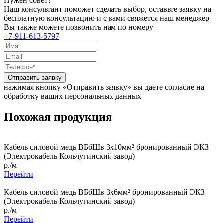
Нужен совет?
Наш консультант поможет сделать выбор, оставьте заявку на
бесплатную консультацию и с вами свяжется наш менеджер
Вы также можете позвонить нам по номеру
+7-911-613-5797
Отправить заявку
нажимая кнопку «Отправить заявку» вы даете согласие на
обработку ваших персональных данных
Похожая продукция
Кабель силовой медь ВБбШв 3x10мм² бронированный ЭКЗ
(Электрокабель Кольчугинский завод)
р./м
Перейти
Кабель силовой медь ВБбШв 3x6мм² бронированный ЭКЗ
(Электрокабель Кольчугинский завод)
р./м
Перейти