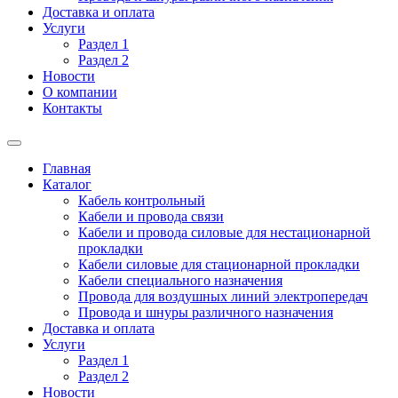
Доставка и оплата
Услуги
Раздел 1
Раздел 2
Новости
О компании
Контакты
Главная
Каталог
Кабель контрольный
Кабели и провода связи
Кабели и провода силовые для нестационарной
прокладки
Кабели силовые для стационарной прокладки
Кабели специального назначения
Провода для воздушных линий электропередач
Провода и шнуры различного назначения
Доставка и оплата
Услуги
Раздел 1
Раздел 2
Новости