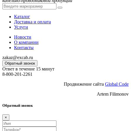
кабельно-проводниковой продукции
Каталог
Доставка и оплата
Услуги
Новости
О компании
Контакты
zakaz@excab.ru
Обратный звонок
Ответ в течение 15 минут
8-800-201-2261
Продвижение сайта
Global Code
Artem Filimonov
Обратный звонок
×