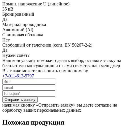
Номин. напряжение U (линейное)
35 кВ
Бронированный
Да
Материал проводника
Алюминий (Al)
Свинцовая оболочка
Нет
Свободный от галогенов (согл. EN 50267-2-2)
Да
Нужен совет?
Наш консультант поможет сделать выбор, оставьте заявку на
бесплатную консультацию и с вами свяжется наш менеджер
Вы также можете позвонить нам по номеру
+7-911-613-5797
Отправить заявку
нажимая кнопку «Отправить заявку» вы даете согласие на
обработку ваших персональных данных
Похожая продукция