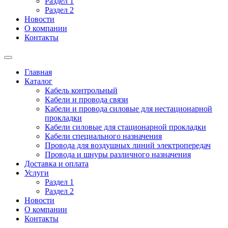
Раздел 1
Раздел 2
Новости
О компании
Контакты
Главная
Каталог
Кабель контрольный
Кабели и провода связи
Кабели и провода силовые для нестационарной
прокладки
Кабели силовые для стационарной прокладки
Кабели специального назначения
Провода для воздушных линий электропередач
Провода и шнуры различного назначения
Доставка и оплата
Услуги
Раздел 1
Раздел 2
Новости
О компании
Контакты