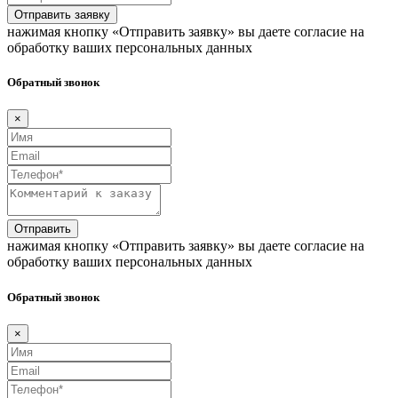
Отправить заявку
нажимая кнопку «Отправить заявку» вы даете согласие на
обработку ваших персональных данных
Обратный звонок
×
Отправить
нажимая кнопку «Отправить заявку» вы даете согласие на
обработку ваших персональных данных
Обратный звонок
×