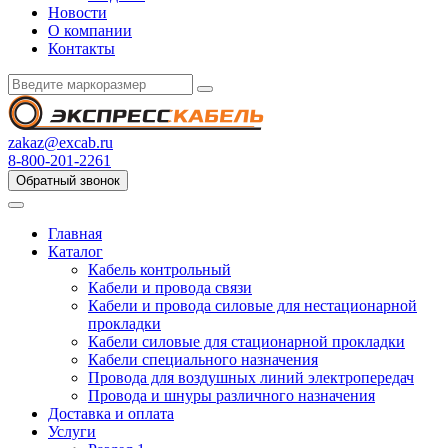
Новости
О компании
Контакты
zakaz@excab.ru
8-800-201-2261
Обратный звонок
Главная
Каталог
Кабель контрольный
Кабели и провода связи
Кабели и провода силовые для нестационарной
прокладки
Кабели силовые для стационарной прокладки
Кабели специального назначения
Провода для воздушных линий электропередач
Провода и шнуры различного назначения
Доставка и оплата
Услуги