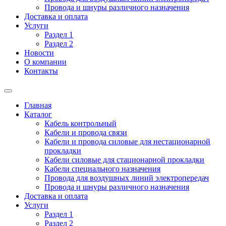
Провода и шнуры различного назначения
Доставка и оплата
Услуги
Раздел 1
Раздел 2
Новости
О компании
Контакты
Главная
Каталог
Кабель контрольный
Кабели и провода связи
Кабели и провода силовые для нестационарной
прокладки
Кабели силовые для стационарной прокладки
Кабели специального назначения
Провода для воздушных линий электропередач
Провода и шнуры различного назначения
Доставка и оплата
Услуги
Раздел 1
Раздел 2