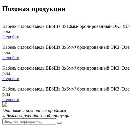
Похожая продукция
Кабель силовой медь ВБбШв 3x10мм² бронированный ЭКЗ (Эле
р./м
Перейти
Кабель силовой медь ВБбШв 3x6мм² бронированный ЭКЗ (Элек
р./м
Перейти
Кабель силовой медь ВБбШв 3x6мм² бронированный ЭКЗ (Элек
р./м
Перейти
Кабель силовой медь ВБбШв 3x6мм² бронированный ЭКЗ (Элек
р./м
Перейти
Оптовые и розничные продажи
кабельно-проводниковой продукции