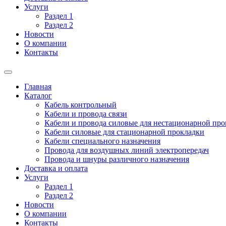
Услуги
Раздел 1
Раздел 2
Новости
О компании
Контакты
Главная
Каталог
Кабель контрольный
Кабели и провода связи
Кабели и провода силовые для нестационарной пр
Кабели силовые для стационарной прокладки
Кабели специального назначения
Провода для воздушных линий электропередач
Провода и шнуры различного назначения
Доставка и оплата
Услуги
Раздел 1
Раздел 2
Новости
О компании
Контакты