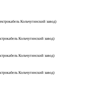
ктрокабель Кольчугинский завод)
трокабель Кольчугинский завод)
трокабель Кольчугинский завод)
трокабель Кольчугинский завод)