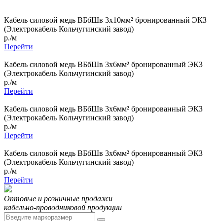
Кабель силовой медь ВБбШв 3x10мм² бронированный ЭКЗ
(Электрокабель Кольчугинский завод)
р./м
Перейти
Кабель силовой медь ВБбШв 3x6мм² бронированный ЭКЗ
(Электрокабель Кольчугинский завод)
р./м
Перейти
Кабель силовой медь ВБбШв 3x6мм² бронированный ЭКЗ
(Электрокабель Кольчугинский завод)
р./м
Перейти
Кабель силовой медь ВБбШв 3x6мм² бронированный ЭКЗ
(Электрокабель Кольчугинский завод)
р./м
Перейти
Оптовые и розничные продажи
кабельно-проводниковой продукции