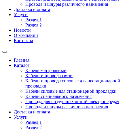
Провода и шнуры различного назначения
Доставка и оплата
Услуги
Раздел 1
Раздел 2
Новости
О компании
Контакты
Главная
Каталог
Кабель контрольный
Кабели и провода связи
Кабели и провода силовые для нестационарной
прокладки
Кабели силовые для стационарной прокладки
Кабели специального назначения
Провода для воздушных линий электропередач
Провода и шнуры различного назначения
Доставка и оплата
Услуги
Раздел 1
Раздел 2