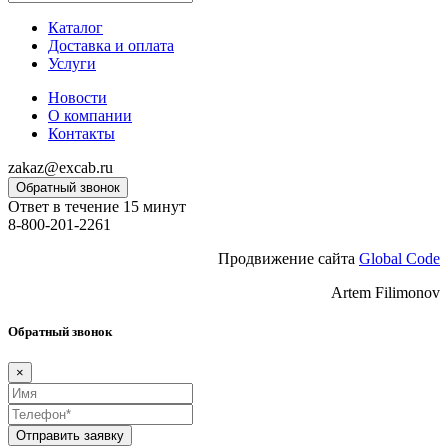
Каталог
Доставка и оплата
Услуги
Новости
О компании
Контакты
zakaz@excab.ru
Обратный звонок
Ответ в течение 15 минут
8-800-201-2261
Продвижение сайта
Global Code
Artem Filimonov
Обратный звонок
×
Отправить заявку