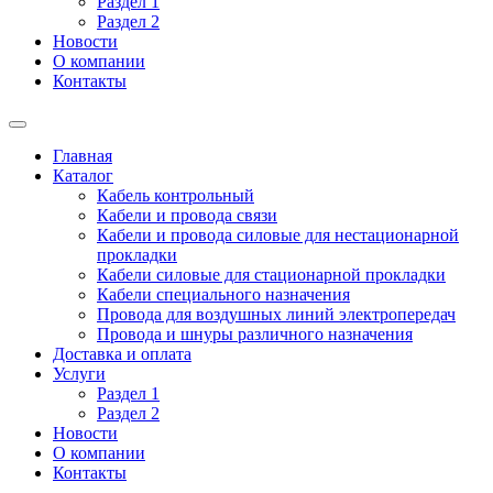
Раздел 1
Раздел 2
Новости
О компании
Контакты
Главная
Каталог
Кабель контрольный
Кабели и провода связи
Кабели и провода силовые для нестационарной
прокладки
Кабели силовые для стационарной прокладки
Кабели специального назначения
Провода для воздушных линий электропередач
Провода и шнуры различного назначения
Доставка и оплата
Услуги
Раздел 1
Раздел 2
Новости
О компании
Контакты