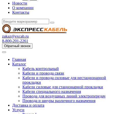
Новости
О компании
Контакты
zakaz@excab.ru
8-800-201-2261
Обратный звонок
Главная
Каталог
Кабель контрольный
Кабели и провода связи
Кабели и провода силовые для нестационарной
прокладки
Кабели силовые для стационарной прокладки
Кабели специального назначения
Провода для воздушных линий электропередач
Провода и шнуры различного назначения
Доставка и оплата
Услуги