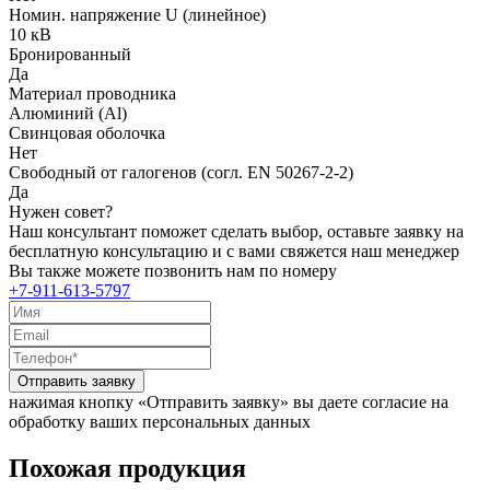
Номин. напряжение U (линейное)
10 кВ
Бронированный
Да
Материал проводника
Алюминий (Al)
Свинцовая оболочка
Нет
Свободный от галогенов (согл. EN 50267-2-2)
Да
Нужен совет?
Наш консультант поможет сделать выбор, оставьте заявку на
бесплатную консультацию и с вами свяжется наш менеджер
Вы также можете позвонить нам по номеру
+7-911-613-5797
Отправить заявку
нажимая кнопку «Отправить заявку» вы даете согласие на
обработку ваших персональных данных
Похожая продукция