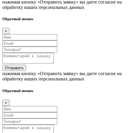
нажимая кнопку «Отправить заявку» вы даете согласие на
обработку ваших персональных данных
Обратный звонок
×
Отправить
нажимая кнопку «Отправить заявку» вы даете согласие на
обработку ваших персональных данных
Обратный звонок
×