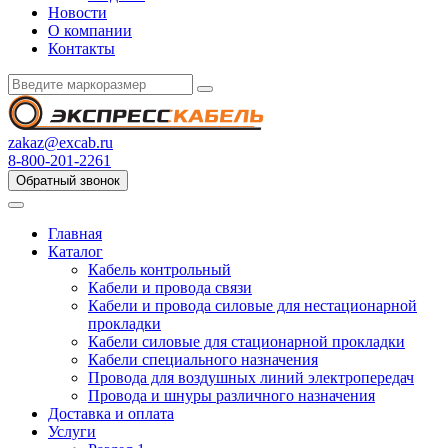
Новости
О компании
Контакты
zakaz@excab.ru
8-800-201-2261
Обратный звонок
Главная
Каталог
Кабель контрольный
Кабели и провода связи
Кабели и провода силовые для нестационарной
прокладки
Кабели силовые для стационарной прокладки
Кабели специального назначения
Провода для воздушных линий электропередач
Провода и шнуры различного назначения
Доставка и оплата
Услуги