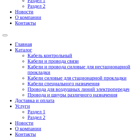
Раздел 1
Раздел 2
Новости
О компании
Контакты
Главная
Каталог
Кабель контрольный
Кабели и провода связи
Кабели и провода силовые для нестационарной
прокладки
Кабели силовые для стационарной прокладки
Кабели специального назначения
Провода для воздушных линий электропередач
Провода и шнуры различного назначения
Доставка и оплата
Услуги
Раздел 1
Раздел 2
Новости
О компании
Контакты