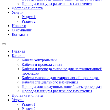
Провода и шнуры различного назначения
Доставка и оплата
Услуги
Раздел 1
Раздел 2
Новости
О компании
Контакты
Главная
Каталог
Кабель контрольный
Кабели и провода связи
Кабели и провода силовые для нестационарной
прокладки
Кабели силовые для стационарной прокладки
Кабели специального назначения
Провода для воздушных линий электропередач
Провода и шнуры различного назначения
Доставка и оплата
Услуги
Раздел 1
Раздел 2