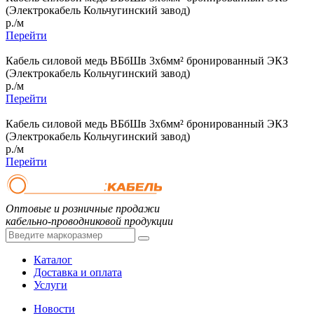
(Электрокабель Кольчугинский завод)
р./м
Перейти
Кабель силовой медь ВБбШв 3x6мм² бронированный ЭКЗ
(Электрокабель Кольчугинский завод)
р./м
Перейти
Кабель силовой медь ВБбШв 3x6мм² бронированный ЭКЗ
(Электрокабель Кольчугинский завод)
р./м
Перейти
Оптовые и розничные продажи
кабельно-проводниковой продукции
Каталог
Доставка и оплата
Услуги
Новости