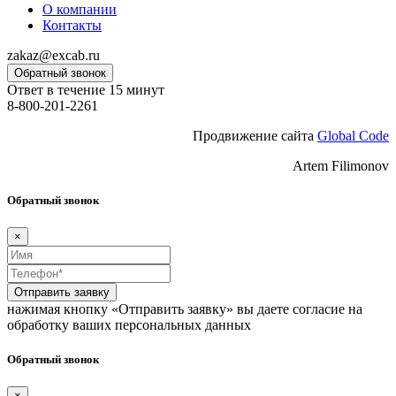
О компании
Контакты
zakaz@excab.ru
Обратный звонок
Ответ в течение 15 минут
8-800-201-2261
Продвижение сайта
Global Code
Artem Filimonov
Обратный звонок
×
Отправить заявку
нажимая кнопку «Отправить заявку» вы даете согласие на
обработку ваших персональных данных
Обратный звонок
×