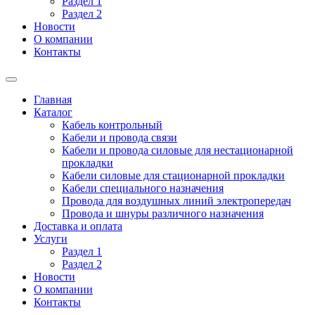
Раздел 1
Раздел 2
Новости
О компании
Контакты
Главная
Каталог
Кабель контрольный
Кабели и провода связи
Кабели и провода силовые для нестационарной
прокладки
Кабели силовые для стационарной прокладки
Кабели специального назначения
Провода для воздушных линий электропередач
Провода и шнуры различного назначения
Доставка и оплата
Услуги
Раздел 1
Раздел 2
Новости
О компании
Контакты