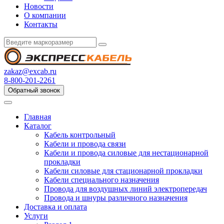
Новости
О компании
Контакты
zakaz@excab.ru
8-800-201-2261
Обратный звонок
Главная
Каталог
Кабель контрольный
Кабели и провода связи
Кабели и провода силовые для нестационарной
прокладки
Кабели силовые для стационарной прокладки
Кабели специального назначения
Провода для воздушных линий электропередач
Провода и шнуры различного назначения
Доставка и оплата
Услуги