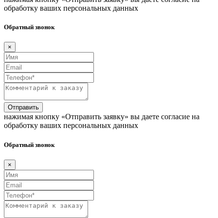
обработку ваших персональных данных
Обратный звонок
×
Отправить
нажимая кнопку «Отправить заявку» вы даете согласие на
обработку ваших персональных данных
Обратный звонок
×