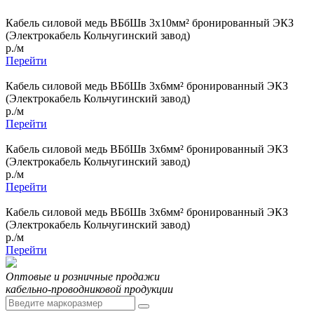
Кабель силовой медь ВБбШв 3x10мм² бронированный ЭКЗ
(Электрокабель Кольчугинский завод)
р./м
Перейти
Кабель силовой медь ВБбШв 3x6мм² бронированный ЭКЗ
(Электрокабель Кольчугинский завод)
р./м
Перейти
Кабель силовой медь ВБбШв 3x6мм² бронированный ЭКЗ
(Электрокабель Кольчугинский завод)
р./м
Перейти
Кабель силовой медь ВБбШв 3x6мм² бронированный ЭКЗ
(Электрокабель Кольчугинский завод)
р./м
Перейти
Оптовые и розничные продажи
кабельно-проводниковой продукции