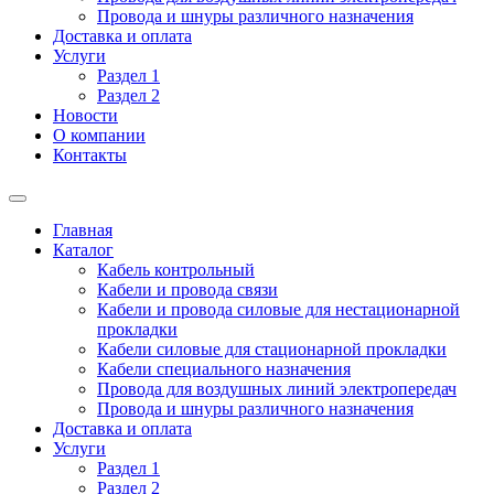
Провода и шнуры различного назначения
Доставка и оплата
Услуги
Раздел 1
Раздел 2
Новости
О компании
Контакты
Главная
Каталог
Кабель контрольный
Кабели и провода связи
Кабели и провода силовые для нестационарной
прокладки
Кабели силовые для стационарной прокладки
Кабели специального назначения
Провода для воздушных линий электропередач
Провода и шнуры различного назначения
Доставка и оплата
Услуги
Раздел 1
Раздел 2