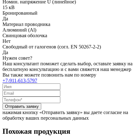
Номин. напряжение U (линейное)
15 кВ
Бронированный
Да
Материал проводника
Алюминий (Al)
Свинцовая оболочка
Нет
Свободный от галогенов (согл. EN 50267-2-2)
Да
Нужен совет?
Наш консультант поможет сделать выбор, оставьте заявку на
бесплатную консультацию и с вами свяжется наш менеджер
Вы также можете позвонить нам по номеру
+7-911-613-5797
Отправить заявку
нажимая кнопку «Отправить заявку» вы даете согласие на
обработку ваших персональных данных
Похожая продукция