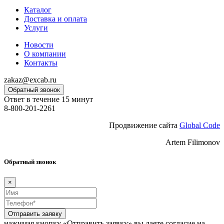
Каталог
Доставка и оплата
Услуги
Новости
О компании
Контакты
zakaz@excab.ru
Обратный звонок
Ответ в течение 15 минут
8-800-201-2261
Продвижение сайта
Global Code
Artem Filimonov
Обратный звонок
×
Отправить заявку
нажимая кнопку «Отправить заявку» вы даете согласие на