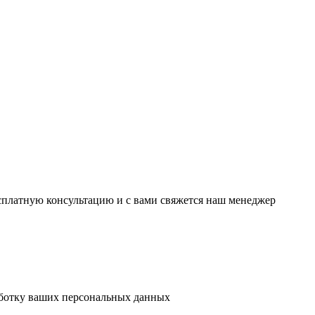
есплатную консультацию и с вами свяжется наш менеджер
аботку ваших персональных данных