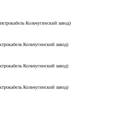
ктрокабель Кольчугинский завод)
трокабель Кольчугинский завод)
трокабель Кольчугинский завод)
трокабель Кольчугинский завод)