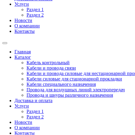
Услуги
Раздел 1
Раздел 2
Новости
О компании
Контакты
Главная
Каталог
Кабель контрольный
Кабели и провода связи
Кабели и провода силовые для нестационарной пр
Кабели силовые для стационарной прокладки
Кабели специального назначения
Провода для воздушных линий электропередач
Провода и шнуры различного назначения
Доставка и оплата
Услуги
Раздел 1
Раздел 2
Новости
О компании
Контакты