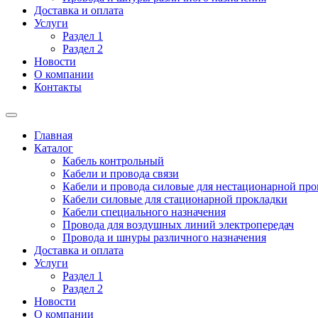
Доставка и оплата
Услуги
Раздел 1
Раздел 2
Новости
О компании
Контакты
Главная
Каталог
Кабель контрольный
Кабели и провода связи
Кабели и провода силовые для нестационарной пр
Кабели силовые для стационарной прокладки
Кабели специального назначения
Провода для воздушных линий электропередач
Провода и шнуры различного назначения
Доставка и оплата
Услуги
Раздел 1
Раздел 2
Новости
О компании