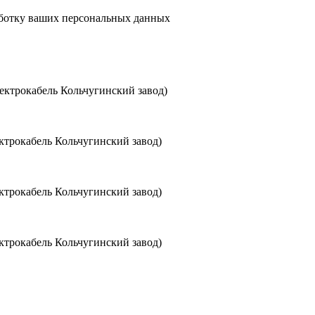
аботку ваших персональных данных
ктрокабель Кольчугинский завод)
трокабель Кольчугинский завод)
трокабель Кольчугинский завод)
трокабель Кольчугинский завод)