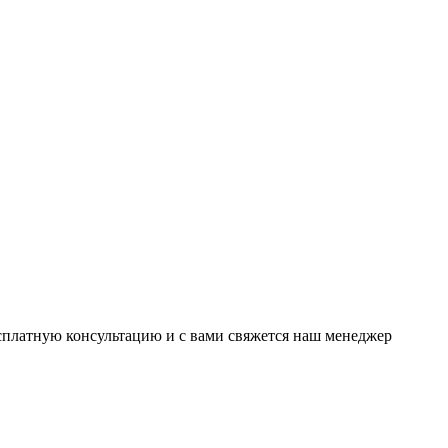
есплатную консультацию и с вами свяжется наш менеджер