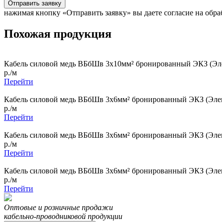
Отправить заявку
нажимая кнопку «Отправить заявку» вы даете согласие на обр
Похожая продукция
Кабель силовой медь ВБбШв 3x10мм² бронированный ЭКЗ (Эле
р./м
Перейти
Кабель силовой медь ВБбШв 3x6мм² бронированный ЭКЗ (Элек
р./м
Перейти
Кабель силовой медь ВБбШв 3x6мм² бронированный ЭКЗ (Элек
р./м
Перейти
Кабель силовой медь ВБбШв 3x6мм² бронированный ЭКЗ (Элек
р./м
Перейти
Оптовые и розничные продажи
кабельно-проводниковой продукции