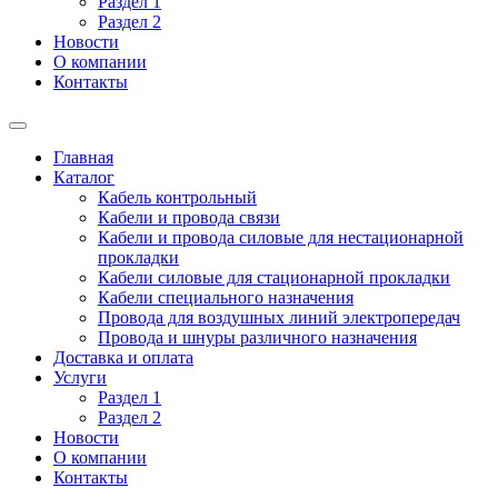
Раздел 1
Раздел 2
Новости
О компании
Контакты
Главная
Каталог
Кабель контрольный
Кабели и провода связи
Кабели и провода силовые для нестационарной
прокладки
Кабели силовые для стационарной прокладки
Кабели специального назначения
Провода для воздушных линий электропередач
Провода и шнуры различного назначения
Доставка и оплата
Услуги
Раздел 1
Раздел 2
Новости
О компании
Контакты