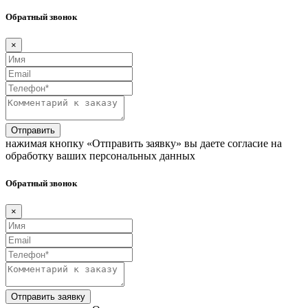
Обратный звонок
×
Отправить
нажимая кнопку «Отправить заявку» вы даете согласие на
обработку ваших персональных данных
Обратный звонок
×
Отправить заявку