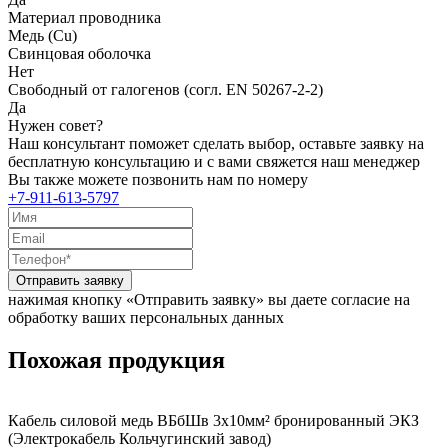
Материал проводника
Медь (Cu)
Свинцовая оболочка
Нет
Свободный от галогенов (согл. EN 50267-2-2)
Да
Нужен совет?
Наш консультант поможет сделать выбор, оставьте заявку на
бесплатную консультацию и с вами свяжется наш менеджер
Вы также можете позвонить нам по номеру
+7-911-613-5797
Отправить заявку
нажимая кнопку «Отправить заявку» вы даете согласие на
обработку ваших персональных данных
Похожая продукция
Кабель силовой медь ВБбШв 3x10мм² бронированный ЭКЗ
(Электрокабель Кольчугинский завод)