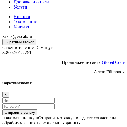
Доставка и оплата
Услуги
Новости
О компании
Контакты
zakaz@excab.ru
Обратный звонок
Ответ в течение 15 минут
8-800-201-2261
Продвижение сайта
Global Code
Artem Filimonov
Обратный звонок
×
Отправить заявку
нажимая кнопку «Отправить заявку» вы даете согласие на
обработку ваших персональных данных