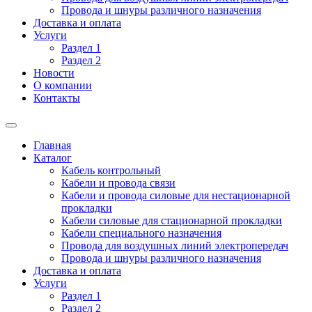
Провода и шнуры различного назначения
Доставка и оплата
Услуги
Раздел 1
Раздел 2
Новости
О компании
Контакты
Главная
Каталог
Кабель контрольный
Кабели и провода связи
Кабели и провода силовые для нестационарной
прокладки
Кабели силовые для стационарной прокладки
Кабели специального назначения
Провода для воздушных линий электропередач
Провода и шнуры различного назначения
Доставка и оплата
Услуги
Раздел 1
Раздел 2