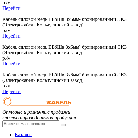
р./м
Перейти
Кабель силовой медь ВБбШв 3x6мм² бронированный ЭКЗ
(Электрокабель Кольчугинский завод)
р./м
Перейти
Кабель силовой медь ВБбШв 3x6мм² бронированный ЭКЗ
(Электрокабель Кольчугинский завод)
р./м
Перейти
Кабель силовой медь ВБбШв 3x6мм² бронированный ЭКЗ
(Электрокабель Кольчугинский завод)
р./м
Перейти
Оптовые и розничные продажи
кабельно-проводниковой продукции
Каталог