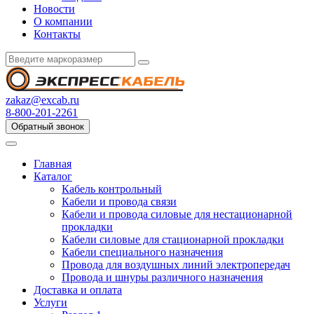
Новости
О компании
Контакты
zakaz@excab.ru
8-800-201-2261
Обратный звонок
Главная
Каталог
Кабель контрольный
Кабели и провода связи
Кабели и провода силовые для нестационарной
прокладки
Кабели силовые для стационарной прокладки
Кабели специального назначения
Провода для воздушных линий электропередач
Провода и шнуры различного назначения
Доставка и оплата
Услуги