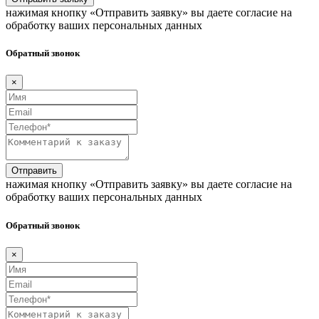
нажимая кнопку «Отправить заявку» вы даете согласие на
обработку ваших персональных данных
Обратный звонок
×
Отправить
нажимая кнопку «Отправить заявку» вы даете согласие на
обработку ваших персональных данных
Обратный звонок
×