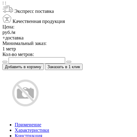
:
:
Экспресс поставка
Качественная продукция
Цена:
руб./м
+доставка
Минимальный заказ:
1
метр
Кол-во метров:
Добавить в корзину
Заказать в 1 клик
Применение
Характеристики
Конструкция