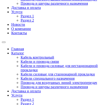
Провода и шнуры различного назначения
Доставка и оплата
Услуги
Раздел 1
Раздел 2
Новости
О компании
Контакты
Главная
Каталог
Кабель контрольный
Кабели и провода связи
Кабели и провода силовые для нестационарной
прокладки
Кабели силовые для стационарной прокладки
Кабели специального назначения
Провода для воздушных линий электропередач
Провода и шнуры различного назначения
Доставка и оплата
Услуги
Раздел 1
Раздел 2