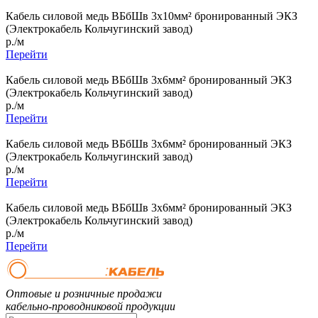
Кабель силовой медь ВБбШв 3x10мм² бронированный ЭКЗ
(Электрокабель Кольчугинский завод)
р./м
Перейти
Кабель силовой медь ВБбШв 3x6мм² бронированный ЭКЗ
(Электрокабель Кольчугинский завод)
р./м
Перейти
Кабель силовой медь ВБбШв 3x6мм² бронированный ЭКЗ
(Электрокабель Кольчугинский завод)
р./м
Перейти
Кабель силовой медь ВБбШв 3x6мм² бронированный ЭКЗ
(Электрокабель Кольчугинский завод)
р./м
Перейти
Оптовые и розничные продажи
кабельно-проводниковой продукции