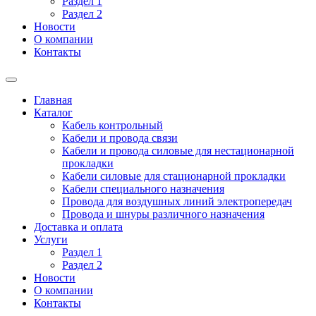
Раздел 1
Раздел 2
Новости
О компании
Контакты
Главная
Каталог
Кабель контрольный
Кабели и провода связи
Кабели и провода силовые для нестационарной
прокладки
Кабели силовые для стационарной прокладки
Кабели специального назначения
Провода для воздушных линий электропередач
Провода и шнуры различного назначения
Доставка и оплата
Услуги
Раздел 1
Раздел 2
Новости
О компании
Контакты