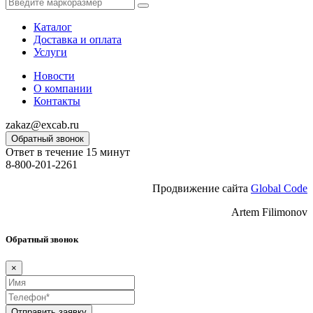
Каталог
Доставка и оплата
Услуги
Новости
О компании
Контакты
zakaz@excab.ru
Обратный звонок
Ответ в течение 15 минут
8-800-201-2261
Продвижение сайта
Global Code
Artem Filimonov
Обратный звонок
×
Отправить заявку