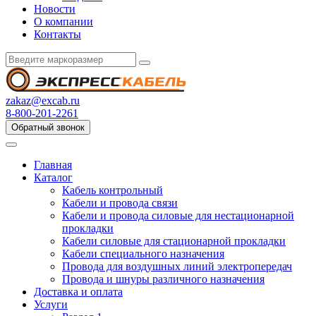
Новости
О компании
Контакты
zakaz@excab.ru
8-800-201-2261
Обратный звонок
Главная
Каталог
Кабель контрольный
Кабели и провода связи
Кабели и провода силовые для нестационарной
прокладки
Кабели силовые для стационарной прокладки
Кабели специального назначения
Провода для воздушных линий электропередач
Провода и шнуры различного назначения
Доставка и оплата
Услуги