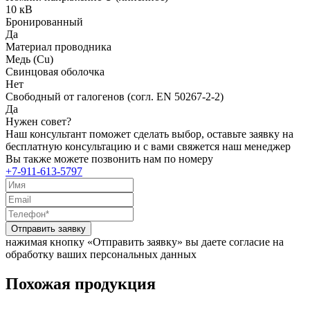
10 кВ
Бронированный
Да
Материал проводника
Медь (Cu)
Свинцовая оболочка
Нет
Свободный от галогенов (согл. EN 50267-2-2)
Да
Нужен совет?
Наш консультант поможет сделать выбор, оставьте заявку на
бесплатную консультацию и с вами свяжется наш менеджер
Вы также можете позвонить нам по номеру
+7-911-613-5797
Отправить заявку
нажимая кнопку «Отправить заявку» вы даете согласие на
обработку ваших персональных данных
Похожая продукция