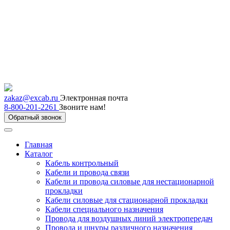
zakaz@excab.ru
Электронная почта
8-800-201-2261
Звоните нам!
Обратный звонок
Главная
Каталог
Кабель контрольный
Кабели и провода связи
Кабели и провода силовые для нестационарной
прокладки
Кабели силовые для стационарной прокладки
Кабели специального назначения
Провода для воздушных линий электропередач
Провода и шнуры различного назначения