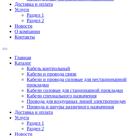
Доставка и оплата
Услуги
Раздел 1
Раздел 2
Новости
О компании
Контакты
Главная
Каталог
Кабель контрольный
Кабели и провода связи
Кабели и провода силовые для нестационарной
прокладки
Кабели силовые для стационарной прокладки
Кабели специального назначения
Провода для воздушных линий электропередач
Провода и шнуры различного назначения
Доставка и оплата
Услуги
Раздел 1
Раздел 2
Новости