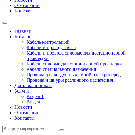
О компании
Контакты
Главная
Каталог
Кабель контрольный
Кабели и провода связи
Кабели и провода силовые для нестационарной
прокладки
Кабели силовые для стационарной прокладки
Кабели специального назначения
Провода для воздушных линий электропередач
Провода и шнуры различного назначения
Доставка и оплата
Услуги
Раздел 1
Раздел 2
Новости
О компании
Контакты