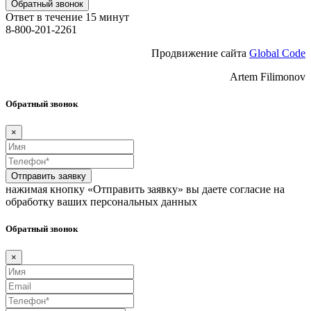
Обратный звонок
Ответ в течение 15 минут
8-800-201-2261
Продвижение сайта
Global Code
Artem Filimonov
Обратный звонок
×
Отправить заявку
нажимая кнопку «Отправить заявку» вы даете согласие на
обработку ваших персональных данных
Обратный звонок
×