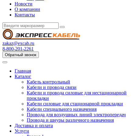
Новости
О компании
Контакты
zakaz@excab.ru
8-800-201-2261
Обратный звонок
Главная
Каталог
Кабель контрольный
Кабели и провода связи
Кабели и провода силовые для нестационарной
прокладки
Кабели силовые для стационарной прокладки
Кабели специального назначения
Провода для воздушных линий электропередач
Провода и шнуры различного назначения
Доставка и оплата
Услуги