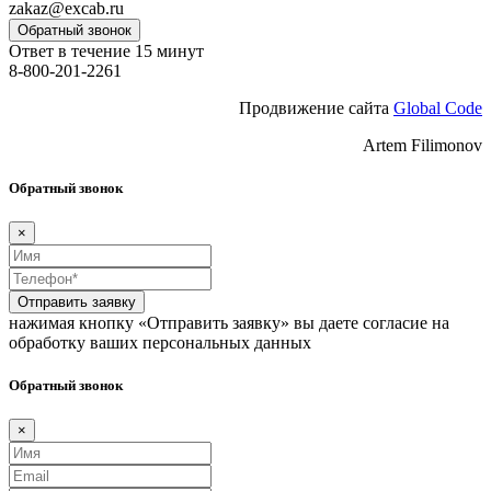
zakaz@excab.ru
Обратный звонок
Ответ в течение 15 минут
8-800-201-2261
Продвижение сайта
Global Code
Artem Filimonov
Обратный звонок
×
Отправить заявку
нажимая кнопку «Отправить заявку» вы даете согласие на
обработку ваших персональных данных
Обратный звонок
×