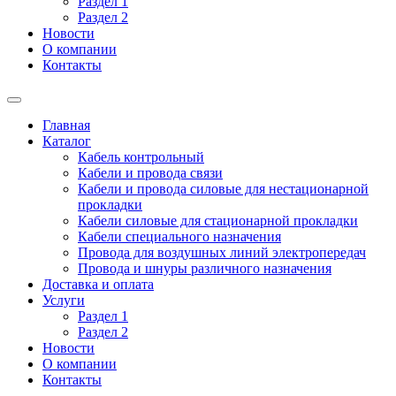
Раздел 1
Раздел 2
Новости
О компании
Контакты
Главная
Каталог
Кабель контрольный
Кабели и провода связи
Кабели и провода силовые для нестационарной
прокладки
Кабели силовые для стационарной прокладки
Кабели специального назначения
Провода для воздушных линий электропередач
Провода и шнуры различного назначения
Доставка и оплата
Услуги
Раздел 1
Раздел 2
Новости
О компании
Контакты