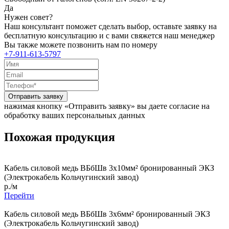
Да
Нужен совет?
Наш консультант поможет сделать выбор, оставьте заявку на
бесплатную консультацию и с вами свяжется наш менеджер
Вы также можете позвонить нам по номеру
+7-911-613-5797
Отправить заявку
нажимая кнопку «Отправить заявку» вы даете согласие на
обработку ваших персональных данных
Похожая продукция
Кабель силовой медь ВБбШв 3x10мм² бронированный ЭКЗ
(Электрокабель Кольчугинский завод)
р./м
Перейти
Кабель силовой медь ВБбШв 3x6мм² бронированный ЭКЗ
(Электрокабель Кольчугинский завод)