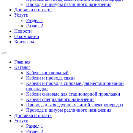
Провода и шнуры различного назначения
Доставка и оплата
Услуги
Раздел 1
Раздел 2
Новости
О компании
Контакты
Главная
Каталог
Кабель контрольный
Кабели и провода связи
Кабели и провода силовые для нестационарной
прокладки
Кабели силовые для стационарной прокладки
Кабели специального назначения
Провода для воздушных линий электропередач
Провода и шнуры различного назначения
Доставка и оплата
Услуги
Раздел 1
Раздел 2