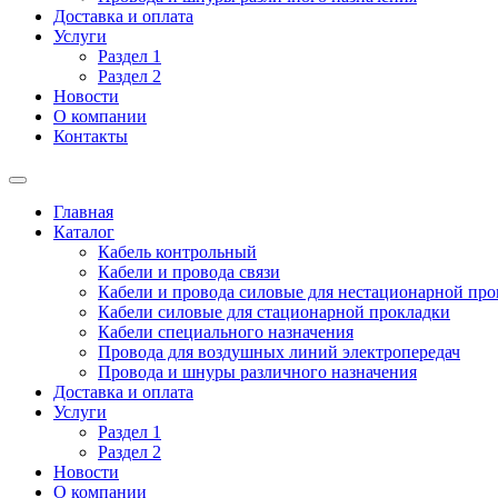
Доставка и оплата
Услуги
Раздел 1
Раздел 2
Новости
О компании
Контакты
Главная
Каталог
Кабель контрольный
Кабели и провода связи
Кабели и провода силовые для нестационарной пр
Кабели силовые для стационарной прокладки
Кабели специального назначения
Провода для воздушных линий электропередач
Провода и шнуры различного назначения
Доставка и оплата
Услуги
Раздел 1
Раздел 2
Новости
О компании