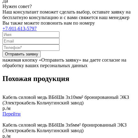
Да
Нужен совет?
Наш консультант поможет сделать выбор, оставьте заявку на
бесплатную консультацию и с вами свяжется наш менеджер
Вы также можете позвонить нам по номеру
+7-911-613-5797
Отправить заявку
нажимая кнопку «Отправить заявку» вы даете согласие на
обработку ваших персональных данных
Похожая продукция
Кабель силовой медь ВБбШв 3x10мм² бронированный ЭКЗ
(Электрокабель Кольчугинский завод)
р./м
Перейти
Кабель силовой медь ВБбШв 3x6мм² бронированный ЭКЗ
(Электрокабель Кольчугинский завод)
р./м