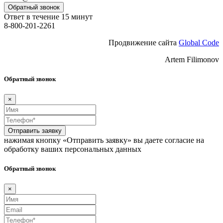
Обратный звонок
Ответ в течение 15 минут
8-800-201-2261
Продвижение сайта
Global Code
Artem Filimonov
Обратный звонок
×
Отправить заявку
нажимая кнопку «Отправить заявку» вы даете согласие на
обработку ваших персональных данных
Обратный звонок
×