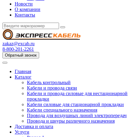
Новости
О компании
Контакты
zakaz@excab.ru
8-800-201-2261
Обратный звонок
Главная
Каталог
Кабель контрольный
Кабели и провода связи
Кабели и провода силовые для нестационарной
прокладки
Кабели силовые для стационарной прокладки
Кабели специального назначения
Провода для воздушных линий электропередач
Провода и шнуры различного назначения
Доставка и оплата
Услуги