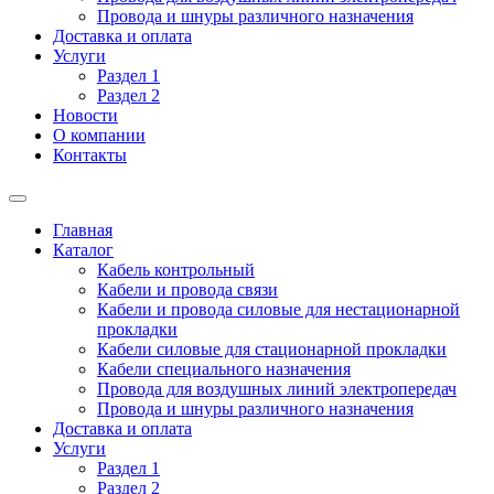
Провода и шнуры различного назначения
Доставка и оплата
Услуги
Раздел 1
Раздел 2
Новости
О компании
Контакты
Главная
Каталог
Кабель контрольный
Кабели и провода связи
Кабели и провода силовые для нестационарной
прокладки
Кабели силовые для стационарной прокладки
Кабели специального назначения
Провода для воздушных линий электропередач
Провода и шнуры различного назначения
Доставка и оплата
Услуги
Раздел 1
Раздел 2