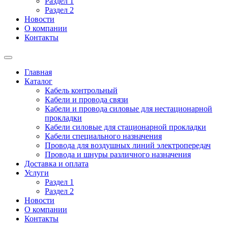
Раздел 1
Раздел 2
Новости
О компании
Контакты
Главная
Каталог
Кабель контрольный
Кабели и провода связи
Кабели и провода силовые для нестационарной
прокладки
Кабели силовые для стационарной прокладки
Кабели специального назначения
Провода для воздушных линий электропередач
Провода и шнуры различного назначения
Доставка и оплата
Услуги
Раздел 1
Раздел 2
Новости
О компании
Контакты