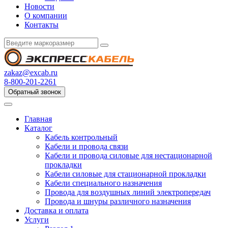
Новости
О компании
Контакты
zakaz@excab.ru
8-800-201-2261
Обратный звонок
Главная
Каталог
Кабель контрольный
Кабели и провода связи
Кабели и провода силовые для нестационарной
прокладки
Кабели силовые для стационарной прокладки
Кабели специального назначения
Провода для воздушных линий электропередач
Провода и шнуры различного назначения
Доставка и оплата
Услуги