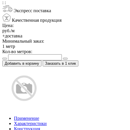
:
:
Экспресс поставка
Качественная продукция
Цена:
руб./м
+доставка
Минимальный заказ:
1
метр
Кол-во метров:
Добавить в корзину
Заказать в 1 клик
Применение
Характеристики
Конструкция