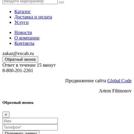
Каталог
Доставка и оплата
Услуги
Новости
О компании
Контакты
zakaz@excab.ru
Обратный звонок
Ответ в течение 15 минут
8-800-201-2261
Продвижение сайта
Global Code
Artem Filimonov
Обратный звонок
×
Отправить заявку