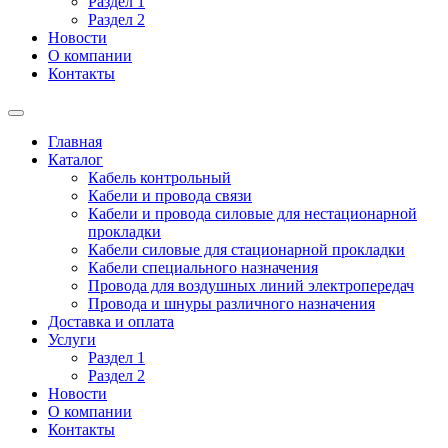
Раздел 1
Раздел 2
Новости
О компании
Контакты
Главная
Каталог
Кабель контрольный
Кабели и провода связи
Кабели и провода силовые для нестационарной
прокладки
Кабели силовые для стационарной прокладки
Кабели специального назначения
Провода для воздушных линий электропередач
Провода и шнуры различного назначения
Доставка и оплата
Услуги
Раздел 1
Раздел 2
Новости
О компании
Контакты