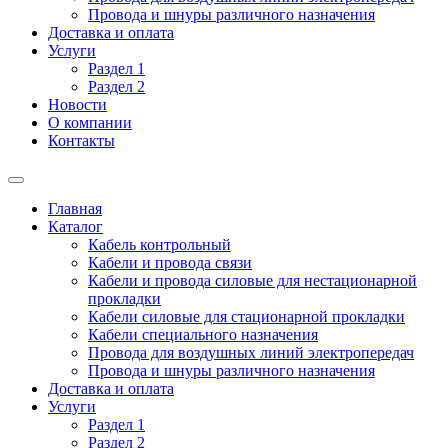
Провода и шнуры различного назначения
Доставка и оплата
Услуги
Раздел 1
Раздел 2
Новости
О компании
Контакты
Главная
Каталог
Кабель контрольный
Кабели и провода связи
Кабели и провода силовые для нестационарной
прокладки
Кабели силовые для стационарной прокладки
Кабели специального назначения
Провода для воздушных линий электропередач
Провода и шнуры различного назначения
Доставка и оплата
Услуги
Раздел 1
Раздел 2