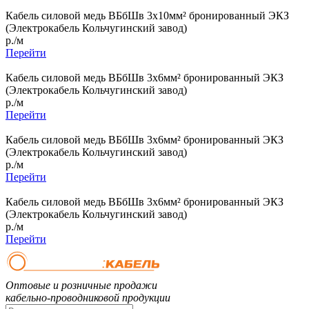
Кабель силовой медь ВБбШв 3x10мм² бронированный ЭКЗ
(Электрокабель Кольчугинский завод)
р./м
Перейти
Кабель силовой медь ВБбШв 3x6мм² бронированный ЭКЗ
(Электрокабель Кольчугинский завод)
р./м
Перейти
Кабель силовой медь ВБбШв 3x6мм² бронированный ЭКЗ
(Электрокабель Кольчугинский завод)
р./м
Перейти
Кабель силовой медь ВБбШв 3x6мм² бронированный ЭКЗ
(Электрокабель Кольчугинский завод)
р./м
Перейти
Оптовые и розничные продажи
кабельно-проводниковой продукции