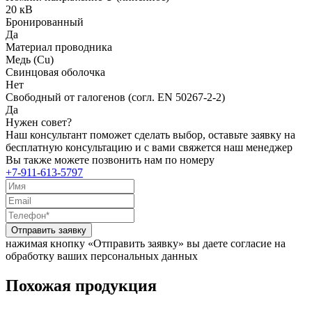
20 кВ
Бронированный
Да
Материал проводника
Медь (Cu)
Свинцовая оболочка
Нет
Свободный от галогенов (согл. EN 50267-2-2)
Да
Нужен совет?
Наш консультант поможет сделать выбор, оставьте заявку на
бесплатную консультацию и с вами свяжется наш менеджер
Вы также можете позвонить нам по номеру
+7-911-613-5797
Отправить заявку
нажимая кнопку «Отправить заявку» вы даете согласие на
обработку ваших персональных данных
Похожая продукция