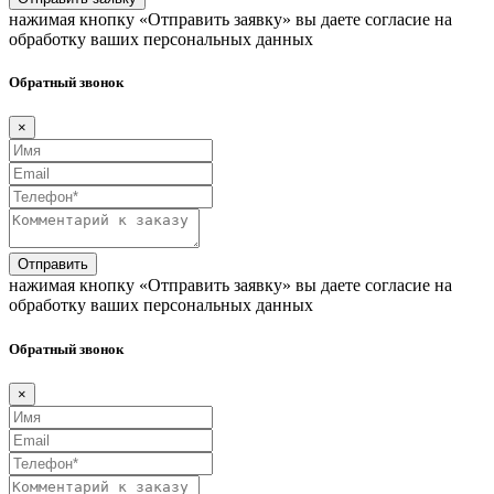
нажимая кнопку «Отправить заявку» вы даете согласие на
обработку ваших персональных данных
Обратный звонок
×
Отправить
нажимая кнопку «Отправить заявку» вы даете согласие на
обработку ваших персональных данных
Обратный звонок
×