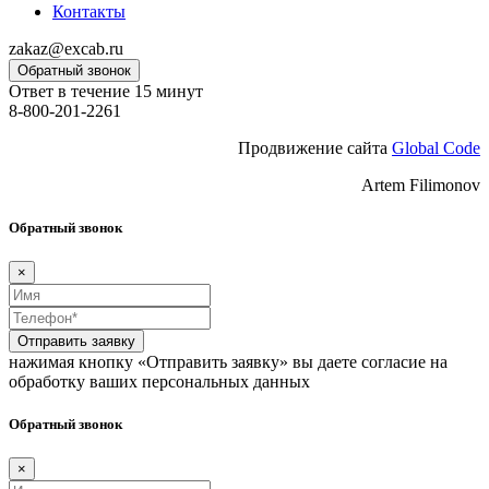
Контакты
zakaz@excab.ru
Обратный звонок
Ответ в течение 15 минут
8-800-201-2261
Продвижение сайта
Global Code
Artem Filimonov
Обратный звонок
×
Отправить заявку
нажимая кнопку «Отправить заявку» вы даете согласие на
обработку ваших персональных данных
Обратный звонок
×