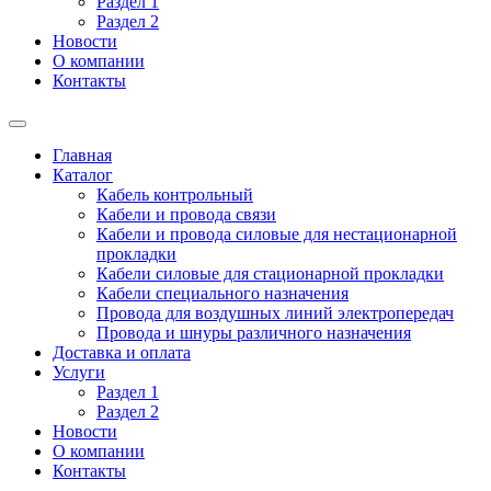
Раздел 1
Раздел 2
Новости
О компании
Контакты
Главная
Каталог
Кабель контрольный
Кабели и провода связи
Кабели и провода силовые для нестационарной
прокладки
Кабели силовые для стационарной прокладки
Кабели специального назначения
Провода для воздушных линий электропередач
Провода и шнуры различного назначения
Доставка и оплата
Услуги
Раздел 1
Раздел 2
Новости
О компании
Контакты