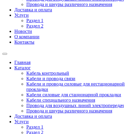
Провода и шнуры различного назначения
Доставка и оплата
Услуги
Раздел 1
Раздел 2
Новости
О компании
Контакты
Главная
Каталог
Кабель контрольный
Кабели и провода связи
Кабели и провода силовые для нестационарной
прокладки
Кабели силовые для стационарной прокладки
Кабели специального назначения
Провода для воздушных линий электропередач
Провода и шнуры различного назначения
Доставка и оплата
Услуги
Раздел 1
Раздел 2