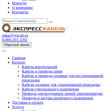
Новости
О компании
Контакты
zakaz@excab.ru
8-800-201-2261
Обратный звонок
Главная
Каталог
Кабель контрольный
Кабели и провода связи
Кабели и провода силовые для нестационарной
прокладки
Кабели силовые для стационарной прокладки
Кабели специального назначения
Провода для воздушных линий электропередач
Провода и шнуры различного назначения
Доставка и оплата
Услуги