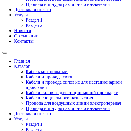
Провода и шнуры различного назначения
Доставка и оплата
Услуги
Раздел 1
Раздел 2
Новости
О компании
Контакты
Главная
Каталог
Кабель контрольный
Кабели и провода связи
Кабели и провода силовые для нестационарной
прокладки
Кабели силовые для стационарной прокладки
Кабели специального назначения
Провода для воздушных линий электропередач
Провода и шнуры различного назначения
Доставка и оплата
Услуги
Раздел 1
Раздел 2