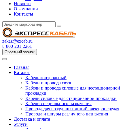
Новости
О компании
Контакты
zakaz@excab.ru
8-800-201-2261
Обратный звонок
Главная
Каталог
Кабель контрольный
Кабели и провода связи
Кабели и провода силовые для нестационарной
прокладки
Кабели силовые для стационарной прокладки
Кабели специального назначения
Провода для воздушных линий электропередач
Провода и шнуры различного назначения
Доставка и оплата
Услуги