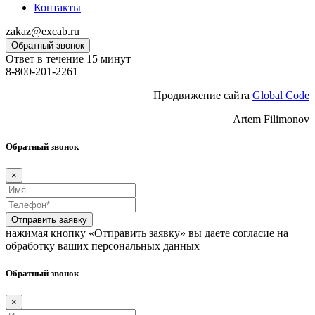
Контакты
zakaz@excab.ru
Обратный звонок
Ответ в течение 15 минут
8-800-201-2261
Продвижение сайта
Global Code
Artem Filimonov
Обратный звонок
×
Отправить заявку
нажимая кнопку «Отправить заявку» вы даете согласие на
обработку ваших персональных данных
Обратный звонок
×