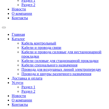
Раздел 1
Раздел 2
Новости
О компании
Контакты
Главная
Каталог
Кабель контрольный
Кабели и провода связи
Кабели и провода силовые для нестационарной
прокладки
Кабели силовые для стационарной прокладки
Кабели специального назначения
Провода для воздушных линий электропередач
Провода и шнуры различного назначения
Доставка и оплата
Услуги
Раздел 1
Раздел 2
Новости
О компании
Контакты