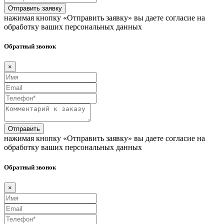
Отправить заявку
нажимая кнопку «Отправить заявку» вы даете согласие на
обработку ваших персональных данных
Обратный звонок
×
Отправить
нажимая кнопку «Отправить заявку» вы даете согласие на
обработку ваших персональных данных
Обратный звонок
×