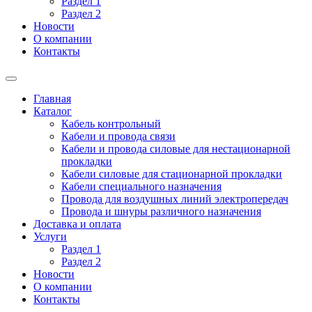
Раздел 1
Раздел 2
Новости
О компании
Контакты
Главная
Каталог
Кабель контрольный
Кабели и провода связи
Кабели и провода силовые для нестационарной
прокладки
Кабели силовые для стационарной прокладки
Кабели специального назначения
Провода для воздушных линий электропередач
Провода и шнуры различного назначения
Доставка и оплата
Услуги
Раздел 1
Раздел 2
Новости
О компании
Контакты