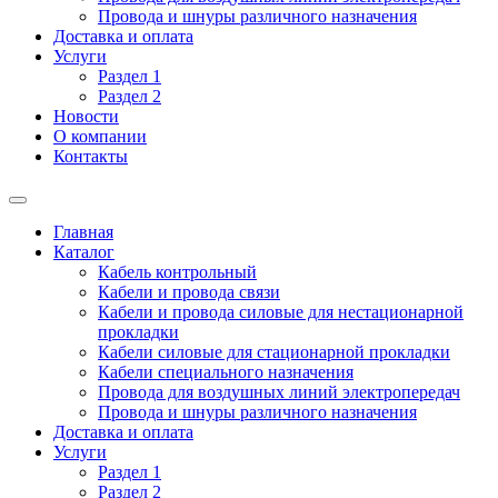
Провода и шнуры различного назначения
Доставка и оплата
Услуги
Раздел 1
Раздел 2
Новости
О компании
Контакты
Главная
Каталог
Кабель контрольный
Кабели и провода связи
Кабели и провода силовые для нестационарной
прокладки
Кабели силовые для стационарной прокладки
Кабели специального назначения
Провода для воздушных линий электропередач
Провода и шнуры различного назначения
Доставка и оплата
Услуги
Раздел 1
Раздел 2