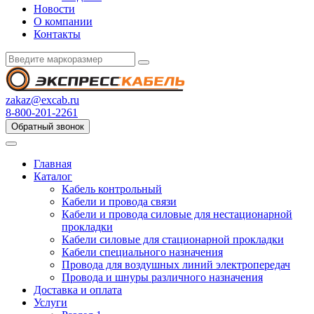
Новости
О компании
Контакты
zakaz@excab.ru
8-800-201-2261
Обратный звонок
Главная
Каталог
Кабель контрольный
Кабели и провода связи
Кабели и провода силовые для нестационарной
прокладки
Кабели силовые для стационарной прокладки
Кабели специального назначения
Провода для воздушных линий электропередач
Провода и шнуры различного назначения
Доставка и оплата
Услуги