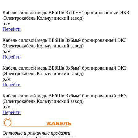
Кабель силовой медь ВБбШв 3x10мм² бронированный ЭКЗ
(Электрокабель Кольчугинский завод)
р./м
Перейти
Кабель силовой медь ВБбШв 3x6мм² бронированный ЭКЗ
(Электрокабель Кольчугинский завод)
р./м
Перейти
Кабель силовой медь ВБбШв 3x6мм² бронированный ЭКЗ
(Электрокабель Кольчугинский завод)
р./м
Перейти
Кабель силовой медь ВБбШв 3x6мм² бронированный ЭКЗ
(Электрокабель Кольчугинский завод)
р./м
Перейти
Оптовые и розничные продажи