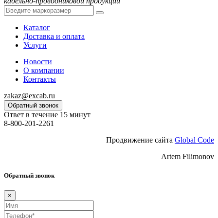
кабельно-проводниковой продукции
Каталог
Доставка и оплата
Услуги
Новости
О компании
Контакты
zakaz@excab.ru
Обратный звонок
Ответ в течение 15 минут
8-800-201-2261
Продвижение сайта
Global Code
Artem Filimonov
Обратный звонок
×