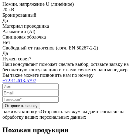
Номин. напряжение U (линейное)
20 кВ
Бронированный
Да
Материал проводника
Алюминий (Al)
Свинцовая оболочка
Нет
Свободный от галогенов (согл. EN 50267-2-2)
Да
Нужен совет?
Наш консультант поможет сделать выбор, оставьте заявку на
бесплатную консультацию и с вами свяжется наш менеджер
Вы также можете позвонить нам по номеру
+7-911-613-5797
Отправить заявку
нажимая кнопку «Отправить заявку» вы даете согласие на
обработку ваших персональных данных
Похожая продукция