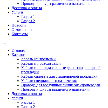
Провода и шнуры различного назначения
Доставка и оплата
Услуги
Раздел 1
Раздел 2
Новости
О компании
Контакты
Главная
Каталог
Кабель контрольный
Кабели и провода связи
Кабели и провода силовые для нестационарной
прокладки
Кабели силовые для стационарной прокладки
Кабели специального назначения
Провода для воздушных линий электропередач
Провода и шнуры различного назначения
Доставка и оплата
Услуги
Раздел 1
Раздел 2