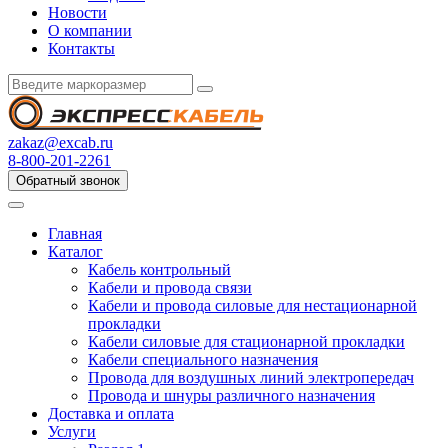
Новости
О компании
Контакты
zakaz@excab.ru
8-800-201-2261
Обратный звонок
Главная
Каталог
Кабель контрольный
Кабели и провода связи
Кабели и провода силовые для нестационарной
прокладки
Кабели силовые для стационарной прокладки
Кабели специального назначения
Провода для воздушных линий электропередач
Провода и шнуры различного назначения
Доставка и оплата
Услуги