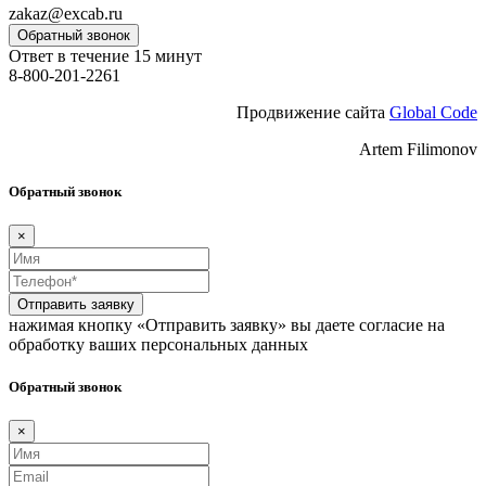
zakaz@excab.ru
Обратный звонок
Ответ в течение 15 минут
8-800-201-2261
Продвижение сайта
Global Code
Artem Filimonov
Обратный звонок
×
Отправить заявку
нажимая кнопку «Отправить заявку» вы даете согласие на
обработку ваших персональных данных
Обратный звонок
×