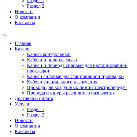
Раздел 1
Раздел 2
Новости
О компании
Контакты
Главная
Каталог
Кабель контрольный
Кабели и провода связи
Кабели и провода силовые для нестационарной
прокладки
Кабели силовые для стационарной прокладки
Кабели специального назначения
Провода для воздушных линий электропередач
Провода и шнуры различного назначения
Доставка и оплата
Услуги
Раздел 1
Раздел 2
Новости
О компании
Контакты