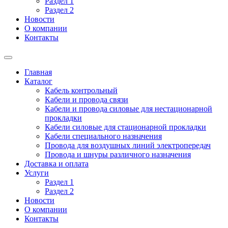
Раздел 1
Раздел 2
Новости
О компании
Контакты
Главная
Каталог
Кабель контрольный
Кабели и провода связи
Кабели и провода силовые для нестационарной
прокладки
Кабели силовые для стационарной прокладки
Кабели специального назначения
Провода для воздушных линий электропередач
Провода и шнуры различного назначения
Доставка и оплата
Услуги
Раздел 1
Раздел 2
Новости
О компании
Контакты