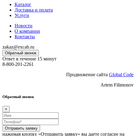
Каталог
Доставка и оплата
Услуги
Новости
О компании
Контакты
zakaz@excab.ru
Обратный звонок
Ответ в течение 15 минут
8-800-201-2261
Продвижение сайта
Global Code
Artem Filimonov
Обратный звонок
×
Отправить заявку
нажимая кнопку «Отправить заявку» вы даете согласие на