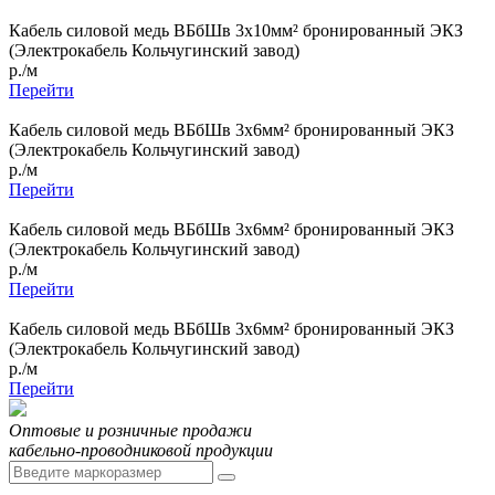
Кабель силовой медь ВБбШв 3x10мм² бронированный ЭКЗ
(Электрокабель Кольчугинский завод)
р./м
Перейти
Кабель силовой медь ВБбШв 3x6мм² бронированный ЭКЗ
(Электрокабель Кольчугинский завод)
р./м
Перейти
Кабель силовой медь ВБбШв 3x6мм² бронированный ЭКЗ
(Электрокабель Кольчугинский завод)
р./м
Перейти
Кабель силовой медь ВБбШв 3x6мм² бронированный ЭКЗ
(Электрокабель Кольчугинский завод)
р./м
Перейти
Оптовые и розничные продажи
кабельно-проводниковой продукции