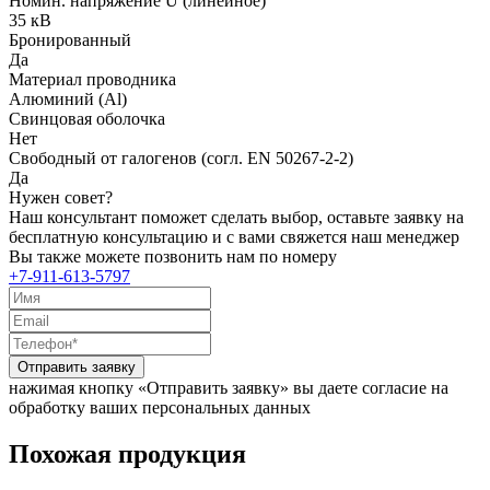
Номин. напряжение U (линейное)
35 кВ
Бронированный
Да
Материал проводника
Алюминий (Al)
Свинцовая оболочка
Нет
Свободный от галогенов (согл. EN 50267-2-2)
Да
Нужен совет?
Наш консультант поможет сделать выбор, оставьте заявку на
бесплатную консультацию и с вами свяжется наш менеджер
Вы также можете позвонить нам по номеру
+7-911-613-5797
Отправить заявку
нажимая кнопку «Отправить заявку» вы даете согласие на
обработку ваших персональных данных
Похожая продукция