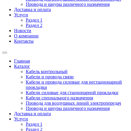
Провода и шнуры различного назначения
Доставка и оплата
Услуги
Раздел 1
Раздел 2
Новости
О компании
Контакты
Главная
Каталог
Кабель контрольный
Кабели и провода связи
Кабели и провода силовые для нестационарной
прокладки
Кабели силовые для стационарной прокладки
Кабели специального назначения
Провода для воздушных линий электропередач
Провода и шнуры различного назначения
Доставка и оплата
Услуги
Раздел 1
Раздел 2