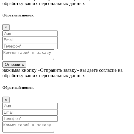
обработку ваших персональных данных
Обратный звонок
×
Отправить
нажимая кнопку «Отправить заявку» вы даете согласие на
обработку ваших персональных данных
Обратный звонок
×