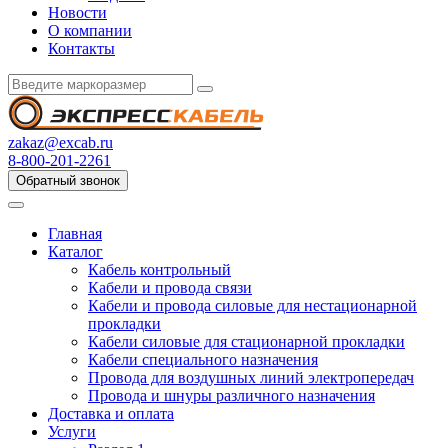
Новости
О компании
Контакты
zakaz@excab.ru
8-800-201-2261
Обратный звонок
Главная
Каталог
Кабель контрольный
Кабели и провода связи
Кабели и провода силовые для нестационарной
прокладки
Кабели силовые для стационарной прокладки
Кабели специального назначения
Провода для воздушных линий электропередач
Провода и шнуры различного назначения
Доставка и оплата
Услуги