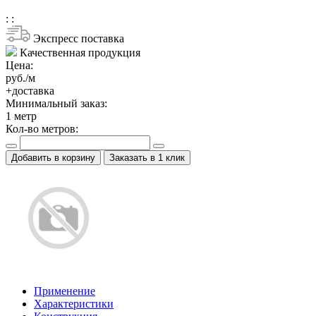
:
:
Экспресс поставка
Качественная продукция
Цена:
руб./м
+доставка
Минимальный заказ:
1
метр
Кол-во метров:
Добавить в корзину
Заказать в 1 клик
Применение
Характеристики