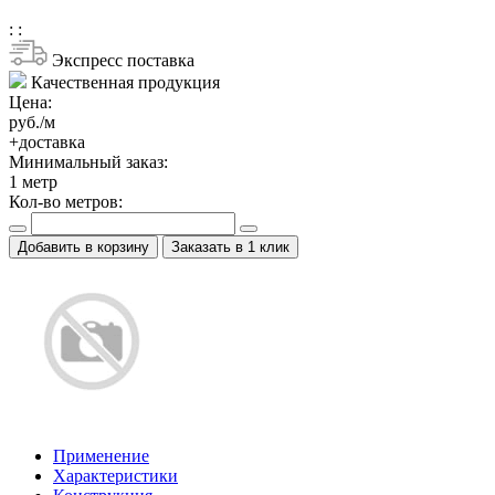
:
:
Экспресс поставка
Качественная продукция
Цена:
руб./м
+доставка
Минимальный заказ:
1
метр
Кол-во метров:
Добавить в корзину
Заказать в 1 клик
Применение
Характеристики