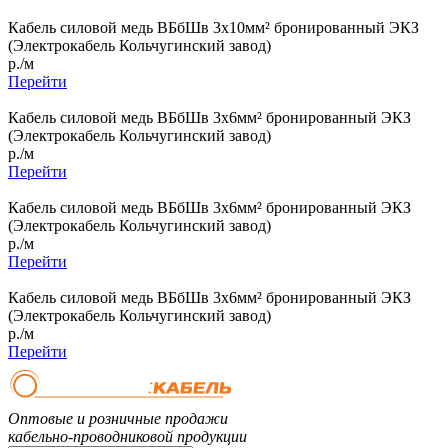
Кабель силовой медь ВБбШв 3x10мм² бронированный ЭКЗ
(Электрокабель Кольчугинский завод)
р./м
Перейти
Кабель силовой медь ВБбШв 3x6мм² бронированный ЭКЗ
(Электрокабель Кольчугинский завод)
р./м
Перейти
Кабель силовой медь ВБбШв 3x6мм² бронированный ЭКЗ
(Электрокабель Кольчугинский завод)
р./м
Перейти
Кабель силовой медь ВБбШв 3x6мм² бронированный ЭКЗ
(Электрокабель Кольчугинский завод)
р./м
Перейти
Оптовые и розничные продажи
кабельно-проводниковой продукции