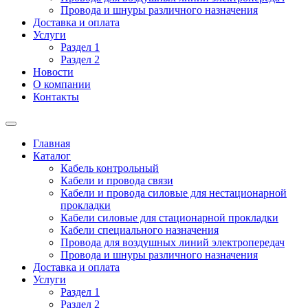
Провода и шнуры различного назначения
Доставка и оплата
Услуги
Раздел 1
Раздел 2
Новости
О компании
Контакты
Главная
Каталог
Кабель контрольный
Кабели и провода связи
Кабели и провода силовые для нестационарной
прокладки
Кабели силовые для стационарной прокладки
Кабели специального назначения
Провода для воздушных линий электропередач
Провода и шнуры различного назначения
Доставка и оплата
Услуги
Раздел 1
Раздел 2