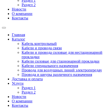
Раздел 1
Раздел 2
Новости
О компании
Контакты
Главная
Каталог
Кабель контрольный
Кабели и провода связи
Кабели и провода силовые для нестационарной
прокладки
Кабели силовые для стационарной прокладки
Кабели специального назначения
Провода для воздушных линий электропередач
Провода и шнуры различного назначения
Доставка и оплата
Услуги
Раздел 1
Раздел 2
Новости
О компании
Контакты