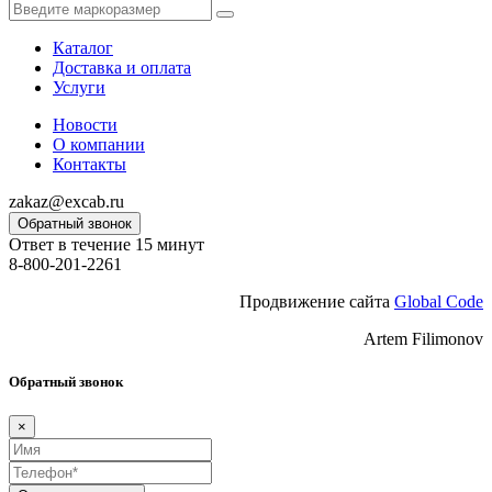
Каталог
Доставка и оплата
Услуги
Новости
О компании
Контакты
zakaz@excab.ru
Обратный звонок
Ответ в течение 15 минут
8-800-201-2261
Продвижение сайта
Global Code
Artem Filimonov
Обратный звонок
×