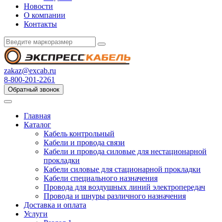
Новости
О компании
Контакты
zakaz@excab.ru
8-800-201-2261
Обратный звонок
Главная
Каталог
Кабель контрольный
Кабели и провода связи
Кабели и провода силовые для нестационарной
прокладки
Кабели силовые для стационарной прокладки
Кабели специального назначения
Провода для воздушных линий электропередач
Провода и шнуры различного назначения
Доставка и оплата
Услуги