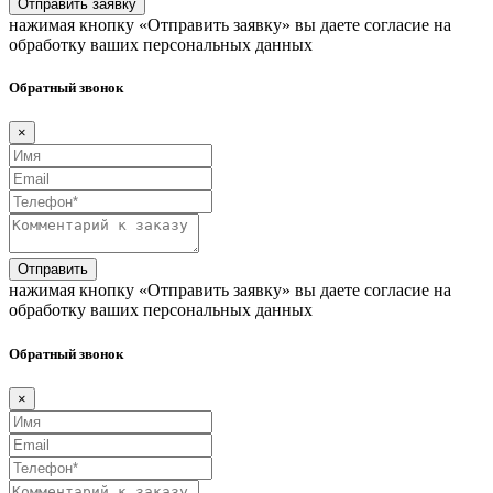
Отправить заявку
нажимая кнопку «Отправить заявку» вы даете согласие на
обработку ваших персональных данных
Обратный звонок
×
Отправить
нажимая кнопку «Отправить заявку» вы даете согласие на
обработку ваших персональных данных
Обратный звонок
×