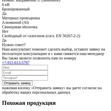
Номин. напряжение U (линейное)
6 кВ
Бронированный
Да
Материал проводника
Алюминий (Al)
Свинцовая оболочка
Нет
Свободный от галогенов (согл. EN 50267-2-2)
Да
Нужен совет?
Наш консультант поможет сделать выбор, оставьте заявку на
бесплатную консультацию и с вами свяжется наш менеджер
Вы также можете позвонить нам по номеру
+7-911-613-5797
Отправить заявку
нажимая кнопку «Отправить заявку» вы даете согласие на
обработку ваших персональных данных
Похожая продукция