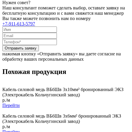
Нужен совет?
Наш консультант поможет сделать выбор, оставьте заявку на
бесплатную консультацию и с вами свяжется наш менеджер
Вы также можете позвонить нам по номеру
+7-911-613-5797
Отправить заявку
нажимая кнопку «Отправить заявку» вы даете согласие на
обработку ваших персональных данных
Похожая продукция
Кабель силовой медь ВБбШв 3x10мм² бронированный ЭКЗ
(Электрокабель Кольчугинский завод)
р./м
Перейти
Кабель силовой медь ВБбШв 3x6мм² бронированный ЭКЗ
(Электрокабель Кольчугинский завод)
р./м
Перейти