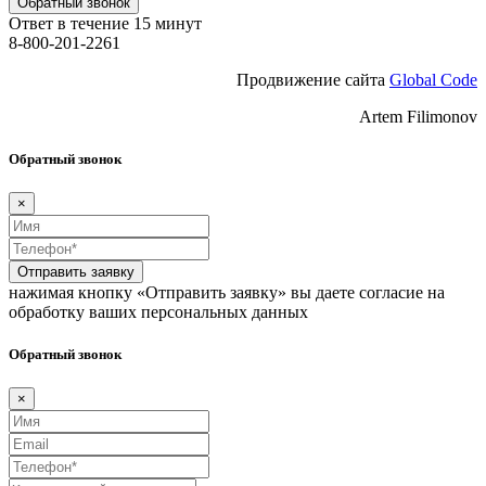
Обратный звонок
Ответ в течение 15 минут
8-800-201-2261
Продвижение сайта
Global Code
Artem Filimonov
Обратный звонок
×
Отправить заявку
нажимая кнопку «Отправить заявку» вы даете согласие на
обработку ваших персональных данных
Обратный звонок
×