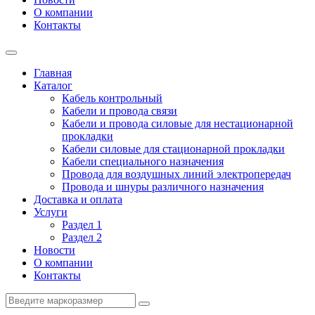
О компании
Контакты
Главная
Каталог
Кабель контрольный
Кабели и провода связи
Кабели и провода силовые для нестационарной
прокладки
Кабели силовые для стационарной прокладки
Кабели специального назначения
Провода для воздушных линий электропередач
Провода и шнуры различного назначения
Доставка и оплата
Услуги
Раздел 1
Раздел 2
Новости
О компании
Контакты