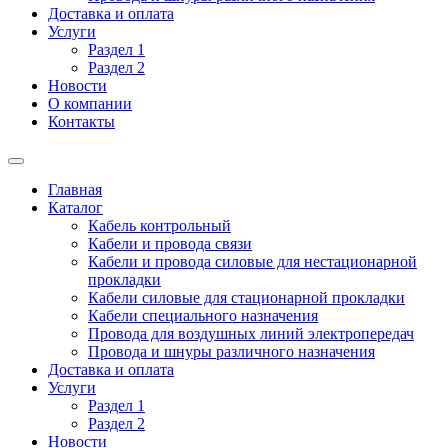
Доставка и оплата
Услуги
Раздел 1
Раздел 2
Новости
О компании
Контакты
Главная
Каталог
Кабель контрольный
Кабели и провода связи
Кабели и провода силовые для нестационарной
прокладки
Кабели силовые для стационарной прокладки
Кабели специального назначения
Провода для воздушных линий электропередач
Провода и шнуры различного назначения
Доставка и оплата
Услуги
Раздел 1
Раздел 2
Новости