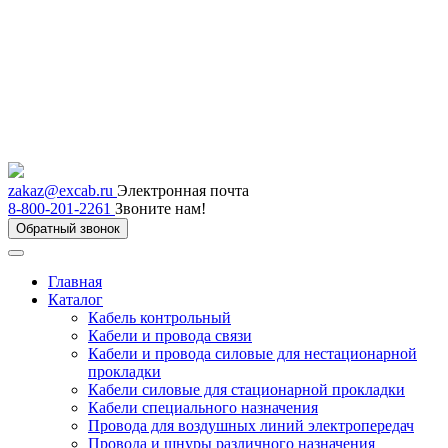
zakaz@excab.ru
Электронная почта
8-800-201-2261
Звоните нам!
Обратный звонок
Главная
Каталог
Кабель контрольный
Кабели и провода связи
Кабели и провода силовые для нестационарной
прокладки
Кабели силовые для стационарной прокладки
Кабели специального назначения
Провода для воздушных линий электропередач
Провода и шнуры различного назначения