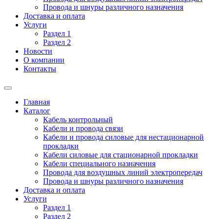
Провода и шнуры различного назначения
Доставка и оплата
Услуги
Раздел 1
Раздел 2
Новости
О компании
Контакты
Главная
Каталог
Кабель контрольный
Кабели и провода связи
Кабели и провода силовые для нестационарной
прокладки
Кабели силовые для стационарной прокладки
Кабели специального назначения
Провода для воздушных линий электропередач
Провода и шнуры различного назначения
Доставка и оплата
Услуги
Раздел 1
Раздел 2