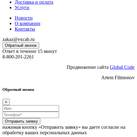
Доставка и оплата
Услуги
Новости
О компании
Контакты
zakaz@excab.ru
Обратный звонок
Ответ в течение 15 минут
8-800-201-2261
Продвижение сайта
Global Code
Artem Filimonov
Обратный звонок
×
Отправить заявку
нажимая кнопку «Отправить заявку» вы даете согласие на
обработку ваших персональных данных