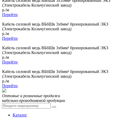
Кабель силовой медь ВБбШв 3x10мм² бронированный ЭКЗ
(Электрокабель Кольчугинский завод)
р./м
Перейти
Кабель силовой медь ВБбШв 3x6мм² бронированный ЭКЗ
(Электрокабель Кольчугинский завод)
р./м
Перейти
Кабель силовой медь ВБбШв 3x6мм² бронированный ЭКЗ
(Электрокабель Кольчугинский завод)
р./м
Перейти
Кабель силовой медь ВБбШв 3x6мм² бронированный ЭКЗ
(Электрокабель Кольчугинский завод)
р./м
Перейти
Оптовые и розничные продажи
кабельно-проводниковой продукции
Каталог