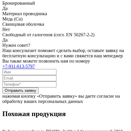
Бронированный
Да
Материал проводника
Медь (Cu)
Свинцовая оболочка
Нет
Свободный от галогенов (согл. EN 50267-2-2)
Да
Нужен совет?
Наш консультант поможет сделать выбор, оставьте заявку на
бесплатную консультацию и с вами свяжется наш менеджер
Вы также можете позвонить нам по номеру
+7-911-613-5797
Отправить заявку
нажимая кнопку «Отправить заявку» вы даете согласие на
обработку ваших персональных данных
Похожая продукция