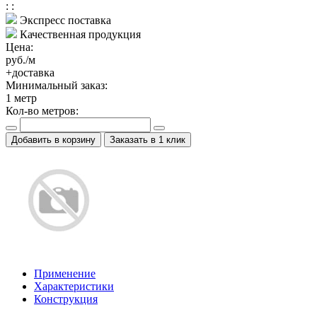
:
:
Экспресс поставка
Качественная продукция
Цена:
руб./м
+доставка
Минимальный заказ:
1
метр
Кол-во метров:
Добавить в корзину
Заказать в 1 клик
Применение
Характеристики
Конструкция