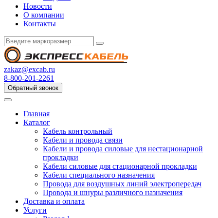
Новости
О компании
Контакты
zakaz@excab.ru
8-800-201-2261
Обратный звонок
Главная
Каталог
Кабель контрольный
Кабели и провода связи
Кабели и провода силовые для нестационарной
прокладки
Кабели силовые для стационарной прокладки
Кабели специального назначения
Провода для воздушных линий электропередач
Провода и шнуры различного назначения
Доставка и оплата
Услуги