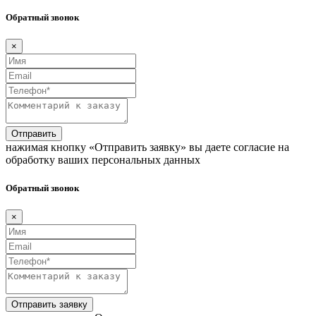
Обратный звонок
×
Отправить
нажимая кнопку «Отправить заявку» вы даете согласие на
обработку ваших персональных данных
Обратный звонок
×
Отправить заявку