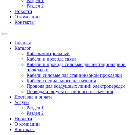
Раздел 1
Раздел 2
Новости
О компании
Контакты
Главная
Каталог
Кабель контрольный
Кабели и провода связи
Кабели и провода силовые для нестационарной
прокладки
Кабели силовые для стационарной прокладки
Кабели специального назначения
Провода для воздушных линий электропередач
Провода и шнуры различного назначения
Доставка и оплата
Услуги
Раздел 1
Раздел 2
Новости
О компании
Контакты