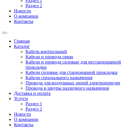
Раздел 1
Раздел 2
Новости
О компании
Контакты
Главная
Каталог
Кабель контрольный
Кабели и провода связи
Кабели и провода силовые для нестационарной
прокладки
Кабели силовые для стационарной прокладки
Кабели специального назначения
Провода для воздушных линий электропередач
Провода и шнуры различного назначения
Доставка и оплата
Услуги
Раздел 1
Раздел 2
Новости
О компании
Контакты