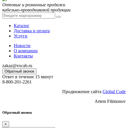
Оптовые и розничные продажи
кабельно-проводниковой продукции
Каталог
Доставка и оплата
Услуги
Новости
О компании
Контакты
zakaz@excab.ru
Обратный звонок
Ответ в течение 15 минут
8-800-201-2261
Продвижение сайта
Global Code
Artem Filimonov
Обратный звонок
×