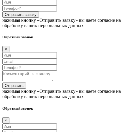
Отправить заявку
нажимая кнопку «Отправить заявку» вы даете согласие на
обработку ваших персональных данных
Обратный звонок
×
Отправить
нажимая кнопку «Отправить заявку» вы даете согласие на
обработку ваших персональных данных
Обратный звонок
×