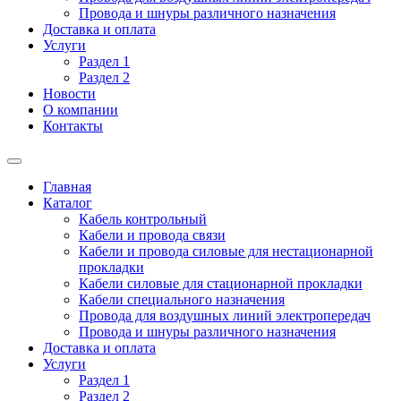
Провода и шнуры различного назначения
Доставка и оплата
Услуги
Раздел 1
Раздел 2
Новости
О компании
Контакты
Главная
Каталог
Кабель контрольный
Кабели и провода связи
Кабели и провода силовые для нестационарной
прокладки
Кабели силовые для стационарной прокладки
Кабели специального назначения
Провода для воздушных линий электропередач
Провода и шнуры различного назначения
Доставка и оплата
Услуги
Раздел 1
Раздел 2