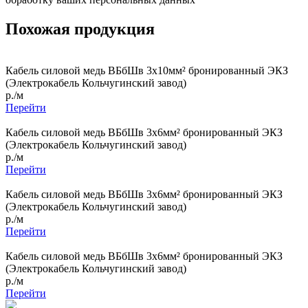
Похожая продукция
Кабель силовой медь ВБбШв 3x10мм² бронированный ЭКЗ
(Электрокабель Кольчугинский завод)
р./м
Перейти
Кабель силовой медь ВБбШв 3x6мм² бронированный ЭКЗ
(Электрокабель Кольчугинский завод)
р./м
Перейти
Кабель силовой медь ВБбШв 3x6мм² бронированный ЭКЗ
(Электрокабель Кольчугинский завод)
р./м
Перейти
Кабель силовой медь ВБбШв 3x6мм² бронированный ЭКЗ
(Электрокабель Кольчугинский завод)
р./м
Перейти