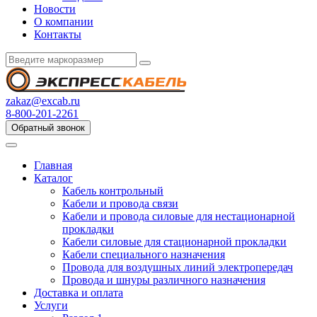
Новости
О компании
Контакты
zakaz@excab.ru
8-800-201-2261
Обратный звонок
Главная
Каталог
Кабель контрольный
Кабели и провода связи
Кабели и провода силовые для нестационарной
прокладки
Кабели силовые для стационарной прокладки
Кабели специального назначения
Провода для воздушных линий электропередач
Провода и шнуры различного назначения
Доставка и оплата
Услуги