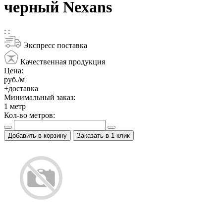
черный Nexans
:
:
Экспресс поставка
Качественная продукция
Цена:
руб./м
+доставка
Минимальный заказ:
1
метр
Кол-во метров:
Добавить в корзину
Заказать в 1 клик