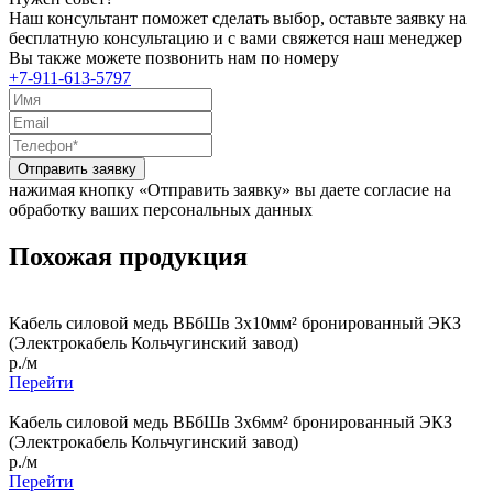
Наш консультант поможет сделать выбор, оставьте заявку на
бесплатную консультацию и с вами свяжется наш менеджер
Вы также можете позвонить нам по номеру
+7-911-613-5797
Отправить заявку
нажимая кнопку «Отправить заявку» вы даете согласие на
обработку ваших персональных данных
Похожая продукция
Кабель силовой медь ВБбШв 3x10мм² бронированный ЭКЗ
(Электрокабель Кольчугинский завод)
р./м
Перейти
Кабель силовой медь ВБбШв 3x6мм² бронированный ЭКЗ
(Электрокабель Кольчугинский завод)
р./м
Перейти