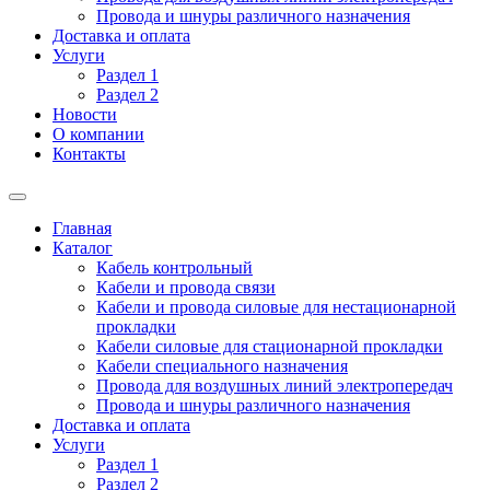
Провода и шнуры различного назначения
Доставка и оплата
Услуги
Раздел 1
Раздел 2
Новости
О компании
Контакты
Главная
Каталог
Кабель контрольный
Кабели и провода связи
Кабели и провода силовые для нестационарной
прокладки
Кабели силовые для стационарной прокладки
Кабели специального назначения
Провода для воздушных линий электропередач
Провода и шнуры различного назначения
Доставка и оплата
Услуги
Раздел 1
Раздел 2