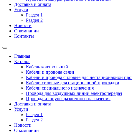
Доставка и оплата
Услуги
Раздел 1
Раздел 2
Новости
О компании
Контакты
Главная
Каталог
Кабель контрольный
Кабели и провода связи
Кабели и провода силовые для нестационарной пр
Кабели силовые для стационарной прокладки
Кабели специального назначения
Провода для воздушных линий электропередач
Провода и шнуры различного назначения
Доставка и оплата
Услуги
Раздел 1
Раздел 2
Новости
О компании