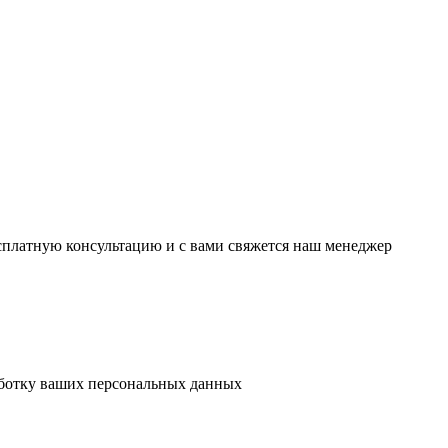
есплатную консультацию и с вами свяжется наш менеджер
аботку ваших персональных данных