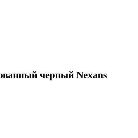
ованный черный Nexans