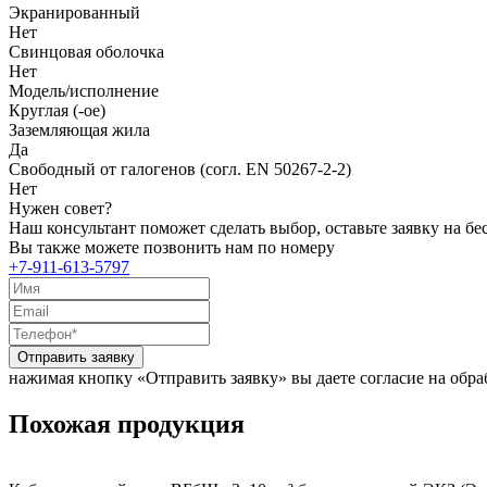
Экранированный
Нет
Свинцовая оболочка
Нет
Модель/исполнение
Круглая (-ое)
Заземляющая жила
Да
Свободный от галогенов (согл. EN 50267-2-2)
Нет
Нужен совет?
Наш консультант поможет сделать выбор, оставьте заявку на б
Вы также можете позвонить нам по номеру
+7-911-613-5797
Отправить заявку
нажимая кнопку «Отправить заявку» вы даете согласие на обр
Похожая продукция