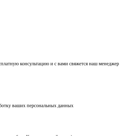
есплатную консультацию и с вами свяжется наш менеджер
аботку ваших персональных данных