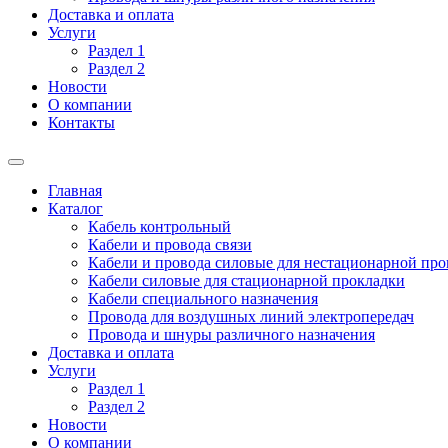
Доставка и оплата
Услуги
Раздел 1
Раздел 2
Новости
О компании
Контакты
Главная
Каталог
Кабель контрольный
Кабели и провода связи
Кабели и провода силовые для нестационарной пр
Кабели силовые для стационарной прокладки
Кабели специального назначения
Провода для воздушных линий электропередач
Провода и шнуры различного назначения
Доставка и оплата
Услуги
Раздел 1
Раздел 2
Новости
О компании