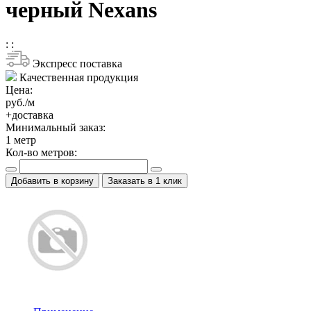
черный Nexans
:
:
Экспресс поставка
Качественная продукция
Цена:
руб./м
+доставка
Минимальный заказ:
1
метр
Кол-во метров:
Добавить в корзину
Заказать в 1 клик