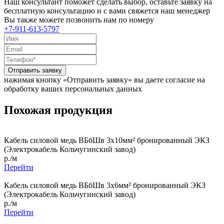
Наш консультант поможет сделать выбор, оставьте заявку на
бесплатную консультацию и с вами свяжется наш менеджер
Вы также можете позвонить нам по номеру
+7-911-613-5797
Отправить заявку
нажимая кнопку «Отправить заявку» вы даете согласие на
обработку ваших персональных данных
Похожая продукция
Кабель силовой медь ВБбШв 3x10мм² бронированный ЭКЗ
(Электрокабель Кольчугинский завод)
р./м
Перейти
Кабель силовой медь ВБбШв 3x6мм² бронированный ЭКЗ
(Электрокабель Кольчугинский завод)
р./м
Перейти