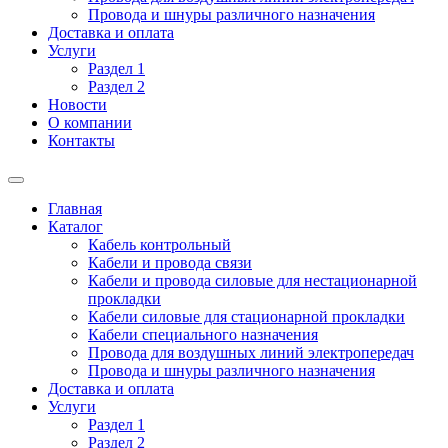
Провода и шнуры различного назначения
Доставка и оплата
Услуги
Раздел 1
Раздел 2
Новости
О компании
Контакты
Главная
Каталог
Кабель контрольный
Кабели и провода связи
Кабели и провода силовые для нестационарной
прокладки
Кабели силовые для стационарной прокладки
Кабели специального назначения
Провода для воздушных линий электропередач
Провода и шнуры различного назначения
Доставка и оплата
Услуги
Раздел 1
Раздел 2