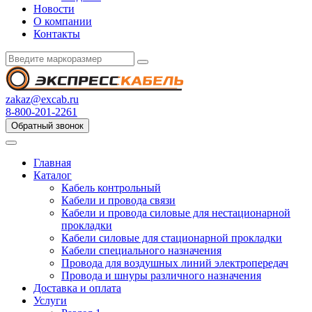
Новости
О компании
Контакты
zakaz@excab.ru
8-800-201-2261
Обратный звонок
Главная
Каталог
Кабель контрольный
Кабели и провода связи
Кабели и провода силовые для нестационарной
прокладки
Кабели силовые для стационарной прокладки
Кабели специального назначения
Провода для воздушных линий электропередач
Провода и шнуры различного назначения
Доставка и оплата
Услуги