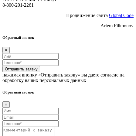
8-800-201-2261
Продвижение сайта
Global Code
Artem Filimonov
Обратный звонок
×
Отправить заявку
нажимая кнопку «Отправить заявку» вы даете согласие на
обработку ваших персональных данных
Обратный звонок
×