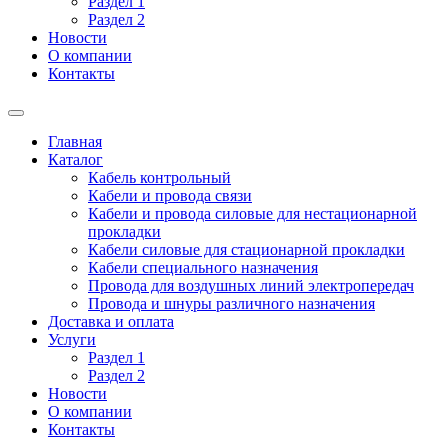
Раздел 1
Раздел 2
Новости
О компании
Контакты
Главная
Каталог
Кабель контрольный
Кабели и провода связи
Кабели и провода силовые для нестационарной
прокладки
Кабели силовые для стационарной прокладки
Кабели специального назначения
Провода для воздушных линий электропередач
Провода и шнуры различного назначения
Доставка и оплата
Услуги
Раздел 1
Раздел 2
Новости
О компании
Контакты