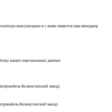
есплатную консультацию и с вами свяжется наш менеджер
аботку ваших персональных данных
ктрокабель Кольчугинский завод)
трокабель Кольчугинский завод)