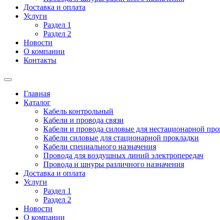
Доставка и оплата
Услуги
Раздел 1
Раздел 2
Новости
О компании
Контакты
Главная
Каталог
Кабель контрольный
Кабели и провода связи
Кабели и провода силовые для нестационарной пр
Кабели силовые для стационарной прокладки
Кабели специального назначения
Провода для воздушных линий электропередач
Провода и шнуры различного назначения
Доставка и оплата
Услуги
Раздел 1
Раздел 2
Новости
О компании