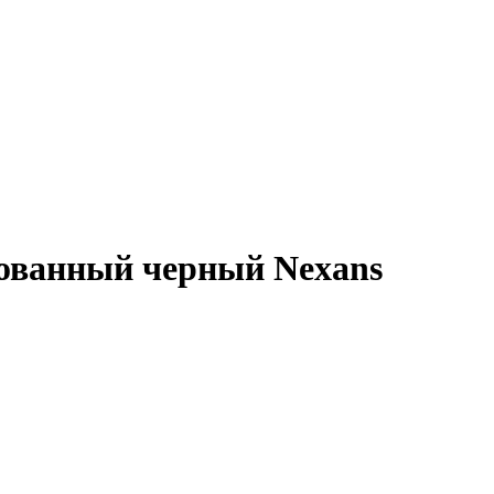
ованный черный Nexans