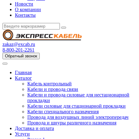
Новости
О компании
Контакты
zakaz@excab.ru
8-800-201-2261
Обратный звонок
Главная
Каталог
Кабель контрольный
Кабели и провода связи
Кабели и провода силовые для нестационарной
прокладки
Кабели силовые для стационарной прокладки
Кабели специального назначения
Провода для воздушных линий электропередач
Провода и шнуры различного назначения
Доставка и оплата
Услуги