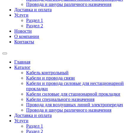
Провода и шнуры различного назначения
Доставка и оплата
Услуги
Раздел 1
Раздел 2
Новости
О компании
Контакты
Главная
Каталог
Кабель контрольный
Кабели и провода связи
Кабели и провода силовые для нестационарной
прокладки
Кабели силовые для стационарной прокладки
Кабели специального назначения
Провода для воздушных линий электропередач
Провода и шнуры различного назначения
Доставка и оплата
Услуги
Раздел 1
Раздел 2