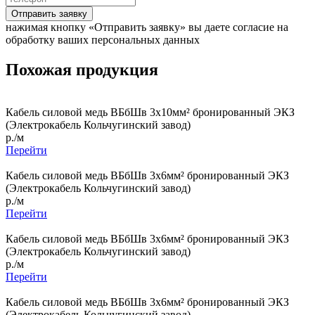
Отправить заявку
нажимая кнопку «Отправить заявку» вы даете согласие на
обработку ваших персональных данных
Похожая продукция
Кабель силовой медь ВБбШв 3x10мм² бронированный ЭКЗ
(Электрокабель Кольчугинский завод)
р./м
Перейти
Кабель силовой медь ВБбШв 3x6мм² бронированный ЭКЗ
(Электрокабель Кольчугинский завод)
р./м
Перейти
Кабель силовой медь ВБбШв 3x6мм² бронированный ЭКЗ
(Электрокабель Кольчугинский завод)
р./м
Перейти
Кабель силовой медь ВБбШв 3x6мм² бронированный ЭКЗ
(Электрокабель Кольчугинский завод)