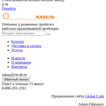
р./м
Перейти
Оптовые и розничные продажи
кабельно-проводниковой продукции
Каталог
Доставка и оплата
Услуги
Новости
О компании
Контакты
zakaz@excab.ru
Обратный звонок
Ответ в течение 15 минут
8-800-201-2261
Продвижение сайта
Global Code
Artem Filimonov