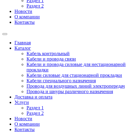
Раздел 1
Раздел 2
Новости
О компании
Контакты
Главная
Каталог
Кабель контрольный
Кабели и провода связи
Кабели и провода силовые для нестационарной
прокладки
Кабели силовые для стационарной прокладки
Кабели специального назначения
Провода для воздушных линий электропередач
Провода и шнуры различного назначения
Доставка и оплата
Услуги
Раздел 1
Раздел 2
Новости
О компании
Контакты