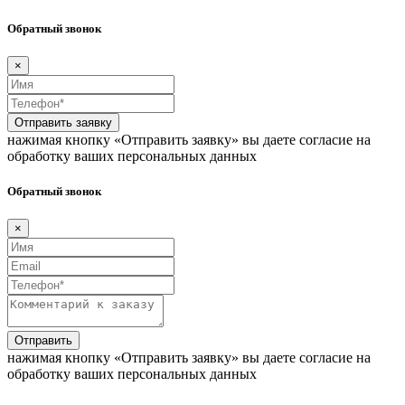
Обратный звонок
×
Отправить заявку
нажимая кнопку «Отправить заявку» вы даете согласие на
обработку ваших персональных данных
Обратный звонок
×
Отправить
нажимая кнопку «Отправить заявку» вы даете согласие на
обработку ваших персональных данных