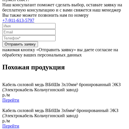
Наш консультант поможет сделать выбор, оставьте заявку на
бесплатную консультацию и с вами свяжется наш менеджер
Вы также можете позвонить нам по номеру
+7-911-613-5797
Отправить заявку
нажимая кнопку «Отправить заявку» вы даете согласие на
обработку ваших персональных данных
Похожая продукция
Кабель силовой медь ВБбШв 3x10мм² бронированный ЭКЗ
(Электрокабель Кольчугинский завод)
р./м
Перейти
Кабель силовой медь ВБбШв 3x6мм² бронированный ЭКЗ
(Электрокабель Кольчугинский завод)
р./м
Перейти