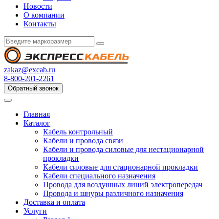
Новости
О компании
Контакты
zakaz@excab.ru
8-800-201-2261
Обратный звонок
Главная
Каталог
Кабель контрольный
Кабели и провода связи
Кабели и провода силовые для нестационарной
прокладки
Кабели силовые для стационарной прокладки
Кабели специального назначения
Провода для воздушных линий электропередач
Провода и шнуры различного назначения
Доставка и оплата
Услуги