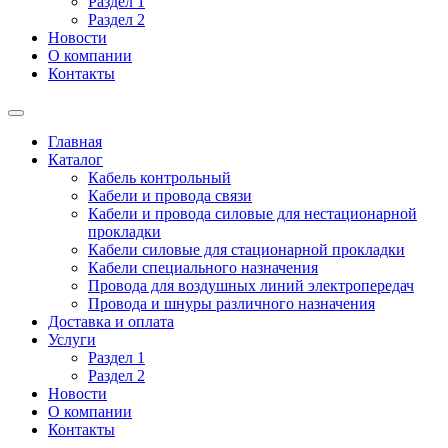
Раздел 1
Раздел 2
Новости
О компании
Контакты
Главная
Каталог
Кабель контрольный
Кабели и провода связи
Кабели и провода силовые для нестационарной
прокладки
Кабели силовые для стационарной прокладки
Кабели специального назначения
Провода для воздушных линий электропередач
Провода и шнуры различного назначения
Доставка и оплата
Услуги
Раздел 1
Раздел 2
Новости
О компании
Контакты