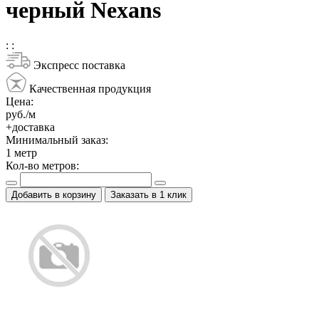
черный Nexans
:
:
Экспресс поставка
Качественная продукция
Цена:
руб./м
+доставка
Минимальный заказ:
1
метр
Кол-во метров:
Добавить в корзину
Заказать в 1 клик