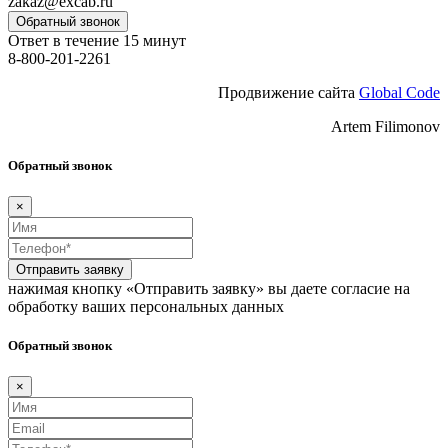
zakaz@excab.ru
Обратный звонок
Ответ в течение 15 минут
8-800-201-2261
Продвижение сайта
Global Code
Artem Filimonov
Обратный звонок
×
Отправить заявку
нажимая кнопку «Отправить заявку» вы даете согласие на
обработку ваших персональных данных
Обратный звонок
×