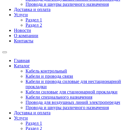
Провода и шнуры различного назначения
Доставка и оплата
Услуги
Раздел 1
Раздел 2
Новости
О компании
Контакты
Главная
Каталог
Кабель контрольный
Кабели и провода связи
Кабели и провода силовые для нестационарной
прокладки
Кабели силовые для стационарной прокладки
Кабели специального назначения
Провода для воздушных линий электропередач
Провода и шнуры различного назначения
Доставка и оплата
Услуги
Раздел 1
Раздел 2