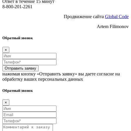
Ответ в течение 15 минут
8-800-201-2261
Продвижение сайта
Global Code
Artem Filimonov
Обратный звонок
×
Отправить заявку
нажимая кнопку «Отправить заявку» вы даете согласие на
обработку ваших персональных данных
Обратный звонок
×