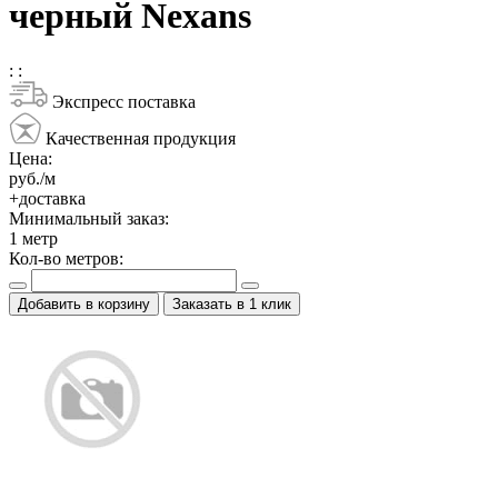
черный Nexans
:
:
Экспресс поставка
Качественная продукция
Цена:
руб./м
+доставка
Минимальный заказ:
1
метр
Кол-во метров:
Добавить в корзину
Заказать в 1 клик