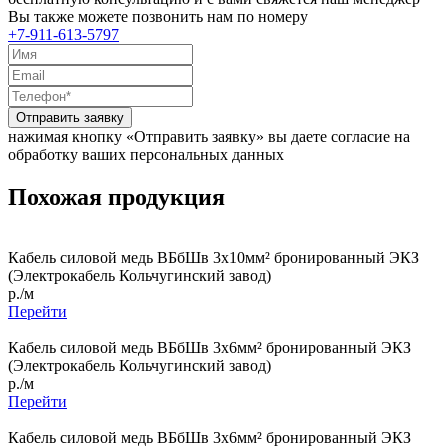
Вы также можете позвонить нам по номеру
+7-911-613-5797
Отправить заявку
нажимая кнопку «Отправить заявку» вы даете согласие на
обработку ваших персональных данных
Похожая продукция
Кабель силовой медь ВБбШв 3x10мм² бронированный ЭКЗ
(Электрокабель Кольчугинский завод)
р./м
Перейти
Кабель силовой медь ВБбШв 3x6мм² бронированный ЭКЗ
(Электрокабель Кольчугинский завод)
р./м
Перейти
Кабель силовой медь ВБбШв 3x6мм² бронированный ЭКЗ