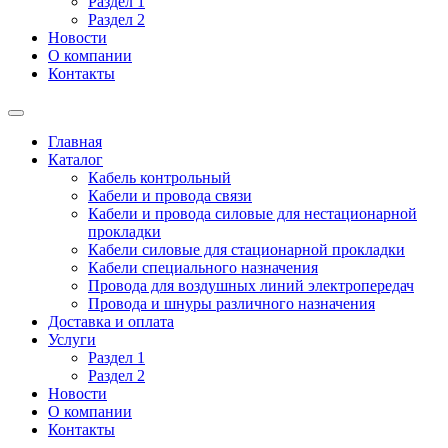
Раздел 1
Раздел 2
Новости
О компании
Контакты
Главная
Каталог
Кабель контрольный
Кабели и провода связи
Кабели и провода силовые для нестационарной
прокладки
Кабели силовые для стационарной прокладки
Кабели специального назначения
Провода для воздушных линий электропередач
Провода и шнуры различного назначения
Доставка и оплата
Услуги
Раздел 1
Раздел 2
Новости
О компании
Контакты