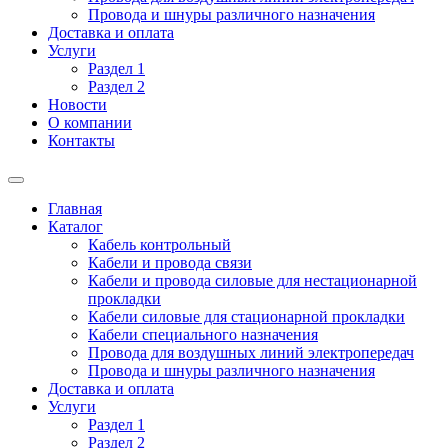
Провода и шнуры различного назначения
Доставка и оплата
Услуги
Раздел 1
Раздел 2
Новости
О компании
Контакты
Главная
Каталог
Кабель контрольный
Кабели и провода связи
Кабели и провода силовые для нестационарной
прокладки
Кабели силовые для стационарной прокладки
Кабели специального назначения
Провода для воздушных линий электропередач
Провода и шнуры различного назначения
Доставка и оплата
Услуги
Раздел 1
Раздел 2