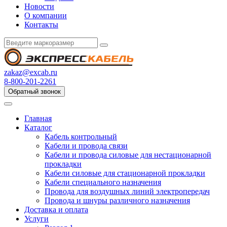
Новости
О компании
Контакты
zakaz@excab.ru
8-800-201-2261
Обратный звонок
Главная
Каталог
Кабель контрольный
Кабели и провода связи
Кабели и провода силовые для нестационарной
прокладки
Кабели силовые для стационарной прокладки
Кабели специального назначения
Провода для воздушных линий электропередач
Провода и шнуры различного назначения
Доставка и оплата
Услуги