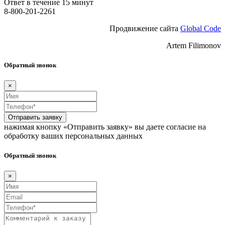
Ответ в течение 15 минут
8-800-201-2261
Продвижение сайта
Global Code
Artem Filimonov
Обратный звонок
×
Отправить заявку
нажимая кнопку «Отправить заявку» вы даете согласие на
обработку ваших персональных данных
Обратный звонок
×