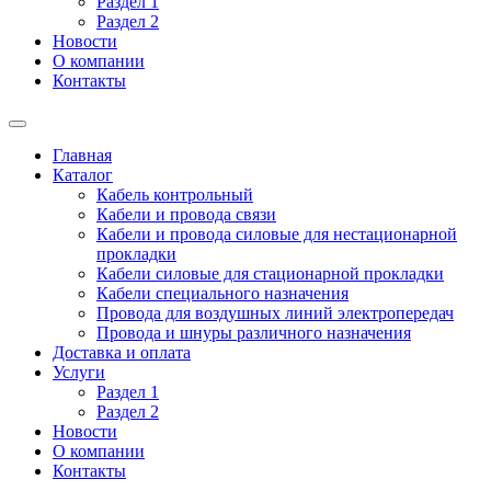
Раздел 1
Раздел 2
Новости
О компании
Контакты
Главная
Каталог
Кабель контрольный
Кабели и провода связи
Кабели и провода силовые для нестационарной
прокладки
Кабели силовые для стационарной прокладки
Кабели специального назначения
Провода для воздушных линий электропередач
Провода и шнуры различного назначения
Доставка и оплата
Услуги
Раздел 1
Раздел 2
Новости
О компании
Контакты