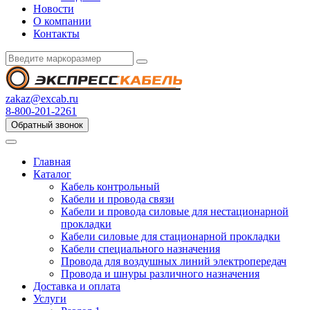
Новости
О компании
Контакты
zakaz@excab.ru
8-800-201-2261
Обратный звонок
Главная
Каталог
Кабель контрольный
Кабели и провода связи
Кабели и провода силовые для нестационарной
прокладки
Кабели силовые для стационарной прокладки
Кабели специального назначения
Провода для воздушных линий электропередач
Провода и шнуры различного назначения
Доставка и оплата
Услуги