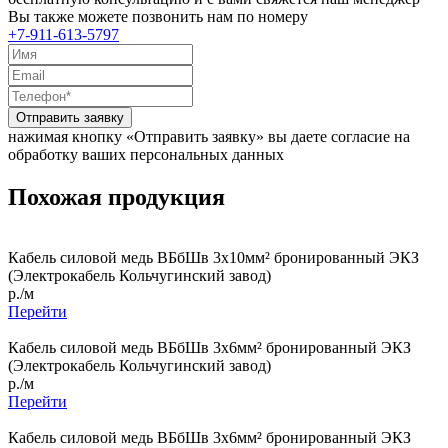
Вы также можете позвонить нам по номеру
+7-911-613-5797
Отправить заявку
нажимая кнопку «Отправить заявку» вы даете согласие на
обработку ваших персональных данных
Похожая продукция
Кабель силовой медь ВБбШв 3x10мм² бронированный ЭКЗ
(Электрокабель Кольчугинский завод)
р./м
Перейти
Кабель силовой медь ВБбШв 3x6мм² бронированный ЭКЗ
(Электрокабель Кольчугинский завод)
р./м
Перейти
Кабель силовой медь ВБбШв 3x6мм² бронированный ЭКЗ