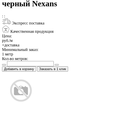
черный Nexans
:
:
Экспресс поставка
Качественная продукция
Цена:
руб./м
+доставка
Минимальный заказ:
1
метр
Кол-во метров:
Добавить в корзину
Заказать в 1 клик