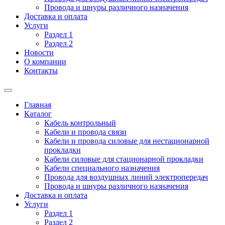
Провода и шнуры различного назначения
Доставка и оплата
Услуги
Раздел 1
Раздел 2
Новости
О компании
Контакты
Главная
Каталог
Кабель контрольный
Кабели и провода связи
Кабели и провода силовые для нестационарной
прокладки
Кабели силовые для стационарной прокладки
Кабели специального назначения
Провода для воздушных линий электропередач
Провода и шнуры различного назначения
Доставка и оплата
Услуги
Раздел 1
Раздел 2