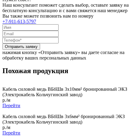
Наш консультант поможет сделать выбор, оставьте заявку на
бесплатную консультацию и с вами свяжется наш менеджер
Вы также можете позвонить нам по номеру
+7-911-613-5797
Отправить заявку
нажимая кнопку «Отправить заявку» вы даете согласие на
обработку ваших персональных данных
Похожая продукция
Кабель силовой медь ВБбШв 3x10мм² бронированный ЭКЗ
(Электрокабель Кольчугинский завод)
р./м
Перейти
Кабель силовой медь ВБбШв 3x6мм² бронированный ЭКЗ
(Электрокабель Кольчугинский завод)
р./м
Перейти