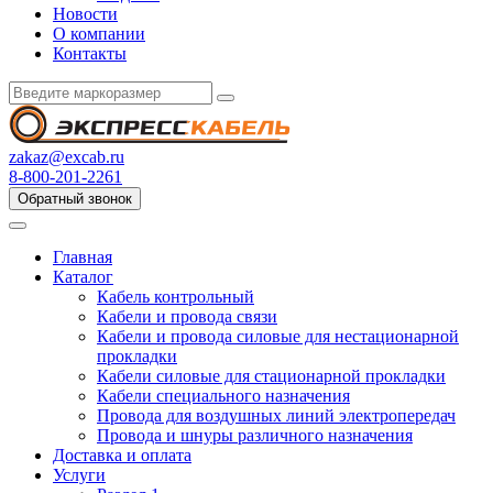
Новости
О компании
Контакты
zakaz@excab.ru
8-800-201-2261
Обратный звонок
Главная
Каталог
Кабель контрольный
Кабели и провода связи
Кабели и провода силовые для нестационарной
прокладки
Кабели силовые для стационарной прокладки
Кабели специального назначения
Провода для воздушных линий электропередач
Провода и шнуры различного назначения
Доставка и оплата
Услуги