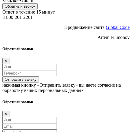
zakaz@excab.ru
Обратный звонок
Ответ в течение 15 минут
8-800-201-2261
Продвижение сайта
Global Code
Artem Filimonov
Обратный звонок
×
Отправить заявку
нажимая кнопку «Отправить заявку» вы даете согласие на
обработку ваших персональных данных
Обратный звонок
×