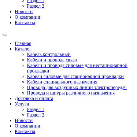
Раздел 1
Раздел 2
Новости
О компании
Контакты
Главная
Каталог
Кабель контрольный
Кабели и провода связи
Кабели и провода силовые для нестационарной
прокладки
Кабели силовые для стационарной прокладки
Кабели специального назначения
Провода для воздушных линий электропередач
Провода и шнуры различного назначения
Доставка и оплата
Услуги
Раздел 1
Раздел 2
Новости
О компании
Контакты