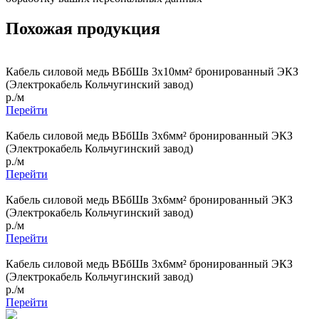
Похожая продукция
Кабель силовой медь ВБбШв 3x10мм² бронированный ЭКЗ
(Электрокабель Кольчугинский завод)
р./м
Перейти
Кабель силовой медь ВБбШв 3x6мм² бронированный ЭКЗ
(Электрокабель Кольчугинский завод)
р./м
Перейти
Кабель силовой медь ВБбШв 3x6мм² бронированный ЭКЗ
(Электрокабель Кольчугинский завод)
р./м
Перейти
Кабель силовой медь ВБбШв 3x6мм² бронированный ЭКЗ
(Электрокабель Кольчугинский завод)
р./м
Перейти