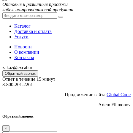
Оптовые и розничные продажи
кабельно-проводниковой продукции
Каталог
Доставка и оплата
Услуги
Новости
О компании
Контакты
zakaz@excab.ru
Обратный звонок
Ответ в течение 15 минут
8-800-201-2261
Продвижение сайта
Global Code
Artem Filimonov
Обратный звонок
×