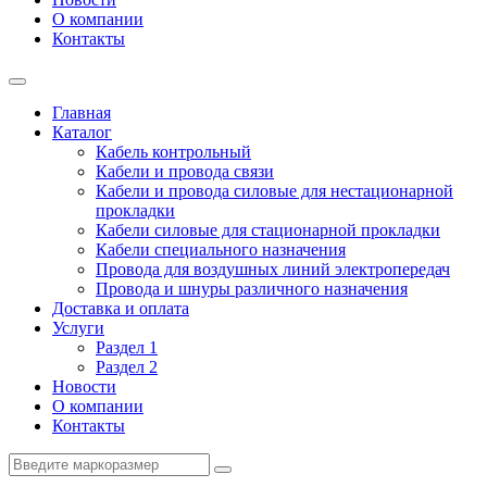
О компании
Контакты
Главная
Каталог
Кабель контрольный
Кабели и провода связи
Кабели и провода силовые для нестационарной
прокладки
Кабели силовые для стационарной прокладки
Кабели специального назначения
Провода для воздушных линий электропередач
Провода и шнуры различного назначения
Доставка и оплата
Услуги
Раздел 1
Раздел 2
Новости
О компании
Контакты