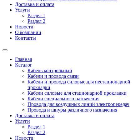
Доставка и оплата
Услуги
Раздел 1
Раздел 2
Новости
О компании
Контакты
Главная
Каталог
Кабель контрольный
Кабели и провода связи
Кабели и провода силовые для нестационарной
прокладки
Кабели силовые для стационарной прокладки
Кабели специального назначения
Провода для воздушных линий электропередач
Провода и шнуры различного назначения
Доставка и оплата
Услуги
Раздел 1
Раздел 2
Новости