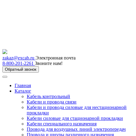
zakaz@excab.ru
Электронная почта
8-800-201-2261
Звоните нам!
Обратный звонок
Главная
Каталог
Кабель контрольный
Кабели и провода связи
Кабели и провода силовые для нестационарной
прокладки
Кабели силовые для стационарной прокладки
Кабели специального назначения
Провода для воздушных линий электропередач
Провода и шнуры различного назначения