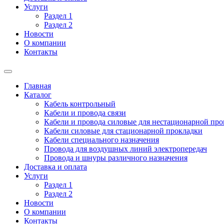
Услуги
Раздел 1
Раздел 2
Новости
О компании
Контакты
Главная
Каталог
Кабель контрольный
Кабели и провода связи
Кабели и провода силовые для нестационарной пр
Кабели силовые для стационарной прокладки
Кабели специального назначения
Провода для воздушных линий электропередач
Провода и шнуры различного назначения
Доставка и оплата
Услуги
Раздел 1
Раздел 2
Новости
О компании
Контакты