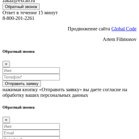
zakaz@excab.ru
Обратный звонок
Ответ в течение 15 минут
8-800-201-2261
Продвижение сайта
Global Code
Artem Filimonov
Обратный звонок
×
Отправить заявку
нажимая кнопку «Отправить заявку» вы даете согласие на
обработку ваших персональных данных
Обратный звонок
×