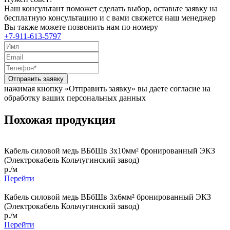
Наш консультант поможет сделать выбор, оставьте заявку на
бесплатную консультацию и с вами свяжется наш менеджер
Вы также можете позвонить нам по номеру
+7-911-613-5797
Отправить заявку
нажимая кнопку «Отправить заявку» вы даете согласие на
обработку ваших персональных данных
Похожая продукция
Кабель силовой медь ВБбШв 3x10мм² бронированный ЭКЗ
(Электрокабель Кольчугинский завод)
р./м
Перейти
Кабель силовой медь ВБбШв 3x6мм² бронированный ЭКЗ
(Электрокабель Кольчугинский завод)
р./м
Перейти