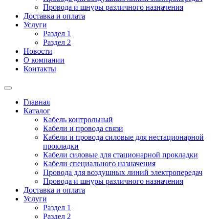
Провода и шнуры различного назначения
Доставка и оплата
Услуги
Раздел 1
Раздел 2
Новости
О компании
Контакты
Главная
Каталог
Кабель контрольный
Кабели и провода связи
Кабели и провода силовые для нестационарной
прокладки
Кабели силовые для стационарной прокладки
Кабели специального назначения
Провода для воздушных линий электропередач
Провода и шнуры различного назначения
Доставка и оплата
Услуги
Раздел 1
Раздел 2