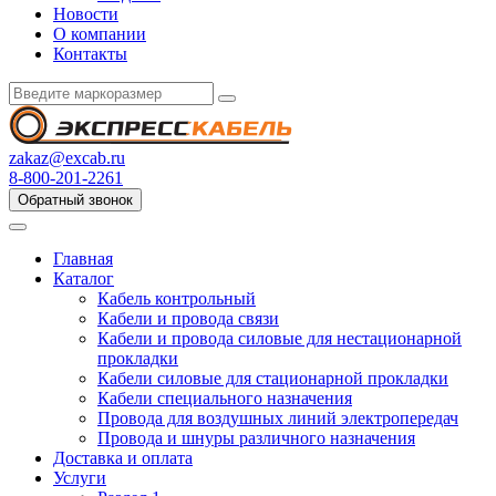
Новости
О компании
Контакты
zakaz@excab.ru
8-800-201-2261
Обратный звонок
Главная
Каталог
Кабель контрольный
Кабели и провода связи
Кабели и провода силовые для нестационарной
прокладки
Кабели силовые для стационарной прокладки
Кабели специального назначения
Провода для воздушных линий электропередач
Провода и шнуры различного назначения
Доставка и оплата
Услуги