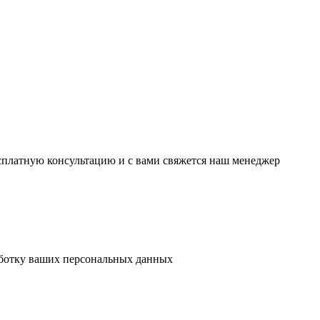
есплатную консультацию и с вами свяжется наш менеджер
аботку ваших персональных данных