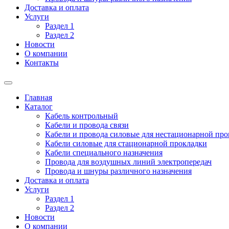
Доставка и оплата
Услуги
Раздел 1
Раздел 2
Новости
О компании
Контакты
Главная
Каталог
Кабель контрольный
Кабели и провода связи
Кабели и провода силовые для нестационарной пр
Кабели силовые для стационарной прокладки
Кабели специального назначения
Провода для воздушных линий электропередач
Провода и шнуры различного назначения
Доставка и оплата
Услуги
Раздел 1
Раздел 2
Новости
О компании