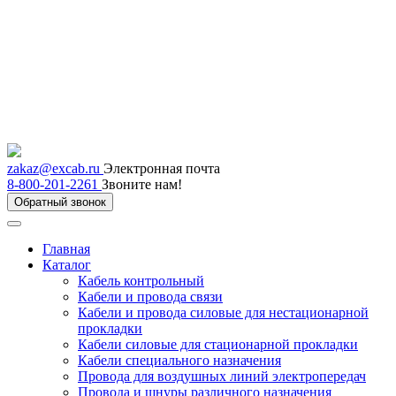
zakaz@excab.ru
Электронная почта
8-800-201-2261
Звоните нам!
Обратный звонок
Главная
Каталог
Кабель контрольный
Кабели и провода связи
Кабели и провода силовые для нестационарной
прокладки
Кабели силовые для стационарной прокладки
Кабели специального назначения
Провода для воздушных линий электропередач
Провода и шнуры различного назначения