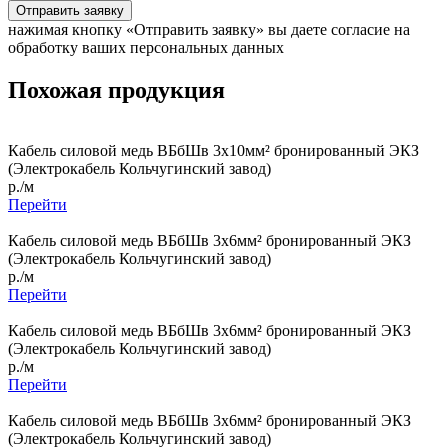
Отправить заявку
нажимая кнопку «Отправить заявку» вы даете согласие на
обработку ваших персональных данных
Похожая продукция
Кабель силовой медь ВБбШв 3x10мм² бронированный ЭКЗ
(Электрокабель Кольчугинский завод)
р./м
Перейти
Кабель силовой медь ВБбШв 3x6мм² бронированный ЭКЗ
(Электрокабель Кольчугинский завод)
р./м
Перейти
Кабель силовой медь ВБбШв 3x6мм² бронированный ЭКЗ
(Электрокабель Кольчугинский завод)
р./м
Перейти
Кабель силовой медь ВБбШв 3x6мм² бронированный ЭКЗ
(Электрокабель Кольчугинский завод)