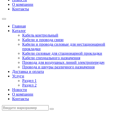
О компании
Контакты
Главная
Каталог
Кабель контрольный
Кабели и провода связи
Кабели и провода силовые для нестационарной
прокладки
Кабели силовые для стационарной прокладки
Кабели специального назначения
Провода для воздушных линий электропередач
Провода и шнуры различного назначения
Доставка и оплата
Услуги
Раздел 1
Раздел 2
Новости
О компании
Контакты