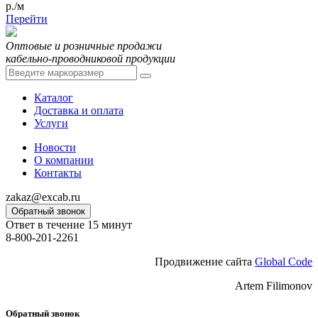
р./м
Перейти
Оптовые и розничные продажи
кабельно-проводниковой продукции
Каталог
Доставка и оплата
Услуги
Новости
О компании
Контакты
zakaz@excab.ru
Обратный звонок
Ответ в течение 15 минут
8-800-201-2261
Продвижение сайта
Global Code
Artem Filimonov
Обратный звонок