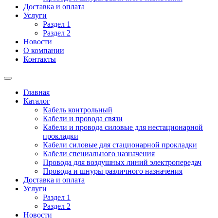
Доставка и оплата
Услуги
Раздел 1
Раздел 2
Новости
О компании
Контакты
Главная
Каталог
Кабель контрольный
Кабели и провода связи
Кабели и провода силовые для нестационарной
прокладки
Кабели силовые для стационарной прокладки
Кабели специального назначения
Провода для воздушных линий электропередач
Провода и шнуры различного назначения
Доставка и оплата
Услуги
Раздел 1
Раздел 2
Новости