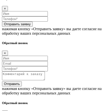
×
Отправить заявку
нажимая кнопку «Отправить заявку» вы даете согласие на
обработку ваших персональных данных
Обратный звонок
×
Отправить
нажимая кнопку «Отправить заявку» вы даете согласие на
обработку ваших персональных данных
Обратный звонок