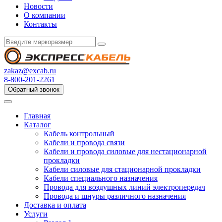
Новости
О компании
Контакты
zakaz@excab.ru
8-800-201-2261
Обратный звонок
Главная
Каталог
Кабель контрольный
Кабели и провода связи
Кабели и провода силовые для нестационарной
прокладки
Кабели силовые для стационарной прокладки
Кабели специального назначения
Провода для воздушных линий электропередач
Провода и шнуры различного назначения
Доставка и оплата
Услуги