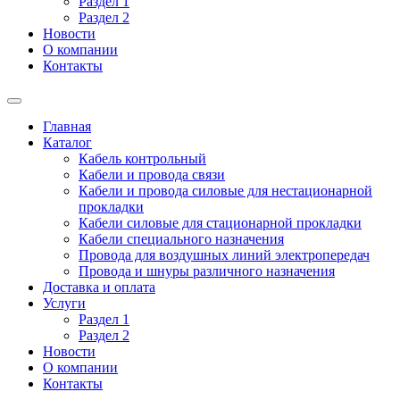
Раздел 1
Раздел 2
Новости
О компании
Контакты
Главная
Каталог
Кабель контрольный
Кабели и провода связи
Кабели и провода силовые для нестационарной
прокладки
Кабели силовые для стационарной прокладки
Кабели специального назначения
Провода для воздушных линий электропередач
Провода и шнуры различного назначения
Доставка и оплата
Услуги
Раздел 1
Раздел 2
Новости
О компании
Контакты