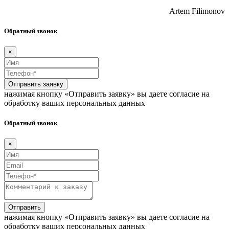
Artem Filimonov
Обратный звонок
×
Отправить заявку
нажимая кнопку «Отправить заявку» вы даете согласие на
обработку ваших персональных данных
Обратный звонок
×
Отправить
нажимая кнопку «Отправить заявку» вы даете согласие на
обработку ваших персональных данных