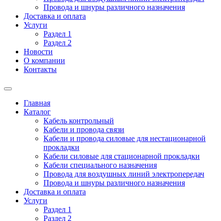
Провода и шнуры различного назначения
Доставка и оплата
Услуги
Раздел 1
Раздел 2
Новости
О компании
Контакты
Главная
Каталог
Кабель контрольный
Кабели и провода связи
Кабели и провода силовые для нестационарной
прокладки
Кабели силовые для стационарной прокладки
Кабели специального назначения
Провода для воздушных линий электропередач
Провода и шнуры различного назначения
Доставка и оплата
Услуги
Раздел 1
Раздел 2