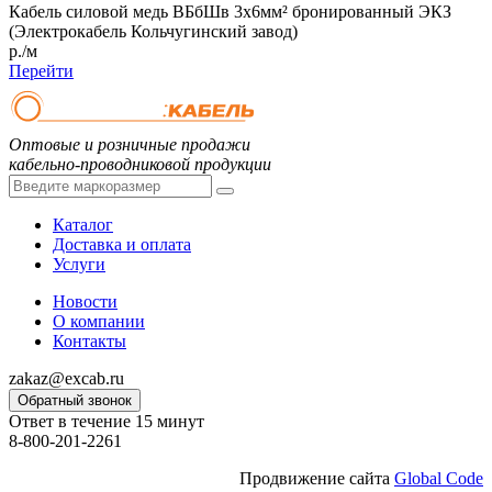
Кабель силовой медь ВБбШв 3x6мм² бронированный ЭКЗ
(Электрокабель Кольчугинский завод)
р./м
Перейти
Оптовые и розничные продажи
кабельно-проводниковой продукции
Каталог
Доставка и оплата
Услуги
Новости
О компании
Контакты
zakaz@excab.ru
Обратный звонок
Ответ в течение 15 минут
8-800-201-2261
Продвижение сайта
Global Code