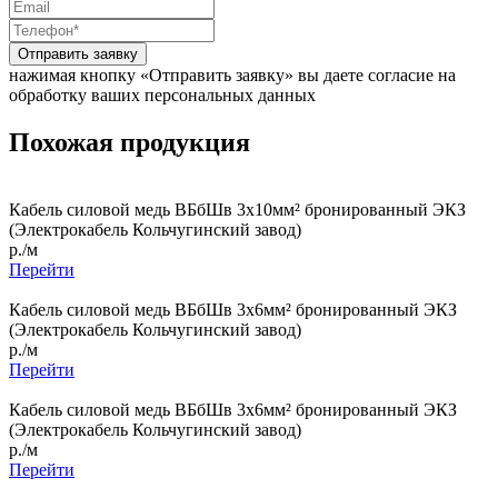
Отправить заявку
нажимая кнопку «Отправить заявку» вы даете согласие на
обработку ваших персональных данных
Похожая продукция
Кабель силовой медь ВБбШв 3x10мм² бронированный ЭКЗ
(Электрокабель Кольчугинский завод)
р./м
Перейти
Кабель силовой медь ВБбШв 3x6мм² бронированный ЭКЗ
(Электрокабель Кольчугинский завод)
р./м
Перейти
Кабель силовой медь ВБбШв 3x6мм² бронированный ЭКЗ
(Электрокабель Кольчугинский завод)
р./м
Перейти