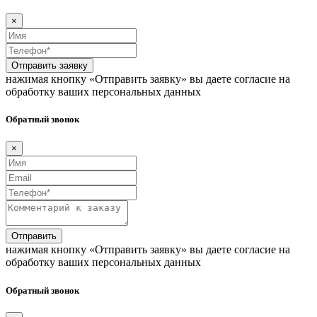
×
Отправить заявку
нажимая кнопку «Отправить заявку» вы даете согласие на
обработку ваших персональных данных
Обратный звонок
×
Отправить
нажимая кнопку «Отправить заявку» вы даете согласие на
обработку ваших персональных данных
Обратный звонок