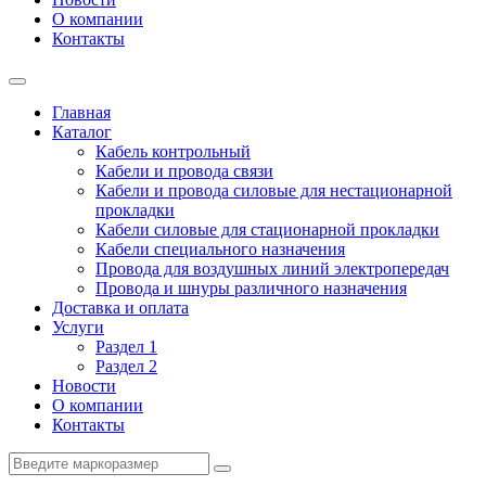
О компании
Контакты
Главная
Каталог
Кабель контрольный
Кабели и провода связи
Кабели и провода силовые для нестационарной
прокладки
Кабели силовые для стационарной прокладки
Кабели специального назначения
Провода для воздушных линий электропередач
Провода и шнуры различного назначения
Доставка и оплата
Услуги
Раздел 1
Раздел 2
Новости
О компании
Контакты