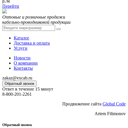
р./м
Перейти
Оптовые и розничные продажи
кабельно-проводниковой продукции
Каталог
Доставка и оплата
Услуги
Новости
О компании
Контакты
zakaz@excab.ru
Обратный звонок
Ответ в течение 15 минут
8-800-201-2261
Продвижение сайта
Global Code
Artem Filimonov
Обратный звонок