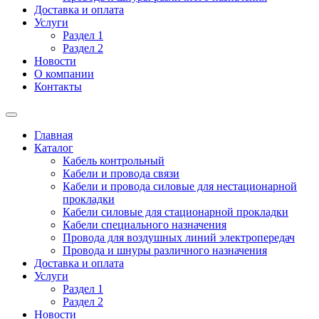
Доставка и оплата
Услуги
Раздел 1
Раздел 2
Новости
О компании
Контакты
Главная
Каталог
Кабель контрольный
Кабели и провода связи
Кабели и провода силовые для нестационарной
прокладки
Кабели силовые для стационарной прокладки
Кабели специального назначения
Провода для воздушных линий электропередач
Провода и шнуры различного назначения
Доставка и оплата
Услуги
Раздел 1
Раздел 2
Новости