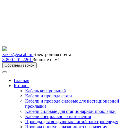
zakaz@excab.ru
Электронная почта
8-800-201-2261
Звоните нам!
Обратный звонок
Главная
Каталог
Кабель контрольный
Кабели и провода связи
Кабели и провода силовые для нестационарной
прокладки
Кабели силовые для стационарной прокладки
Кабели специального назначения
Провода для воздушных линий электропередач
Провода и шнуры различного назначения