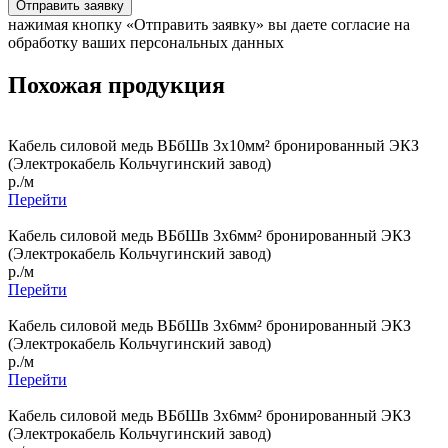
Отправить заявку
нажимая кнопку «Отправить заявку» вы даете согласие на
обработку ваших персональных данных
Похожая продукция
Кабель силовой медь ВБбШв 3x10мм² бронированный ЭКЗ
(Электрокабель Кольчугинский завод)
р./м
Перейти
Кабель силовой медь ВБбШв 3x6мм² бронированный ЭКЗ
(Электрокабель Кольчугинский завод)
р./м
Перейти
Кабель силовой медь ВБбШв 3x6мм² бронированный ЭКЗ
(Электрокабель Кольчугинский завод)
р./м
Перейти
Кабель силовой медь ВБбШв 3x6мм² бронированный ЭКЗ
(Электрокабель Кольчугинский завод)