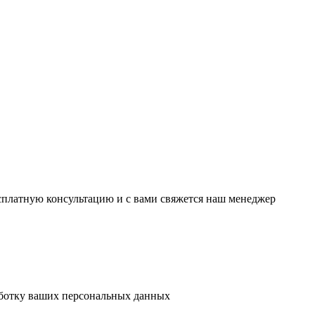
есплатную консультацию и с вами свяжется наш менеджер
аботку ваших персональных данных