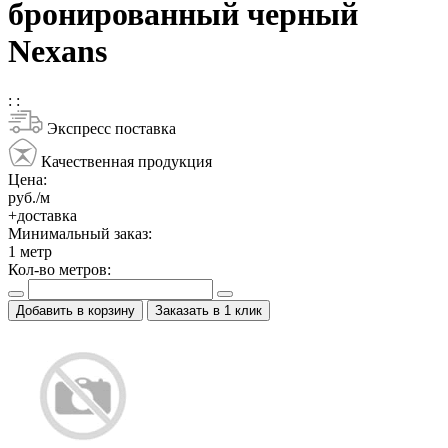
бронированный черный
Nexans
:
:
Экспресс поставка
Качественная продукция
Цена:
руб./м
+доставка
Минимальный заказ:
1
метр
Кол-во метров:
Добавить в корзину
Заказать в 1 клик