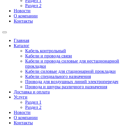
Раздел 1
Раздел 2
Новости
О компании
Контакты
Главная
Каталог
Кабель контрольный
Кабели и провода связи
Кабели и провода силовые для нестационарной
прокладки
Кабели силовые для стационарной прокладки
Кабели специального назначения
Провода для воздушных линий электропередач
Провода и шнуры различного назначения
Доставка и оплата
Услуги
Раздел 1
Раздел 2
Новости
О компании
Контакты