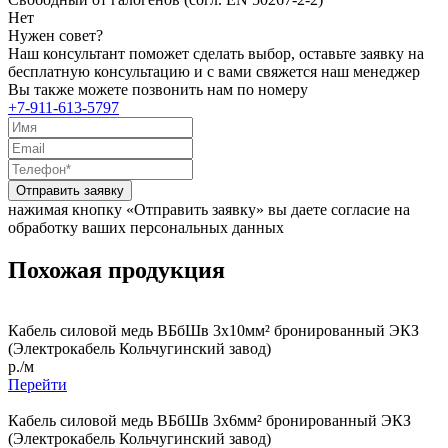
Нет
Нужен совет?
Наш консультант поможет сделать выбор, оставьте заявку на
бесплатную консультацию и с вами свяжется наш менеджер
Вы также можете позвонить нам по номеру
+7-911-613-5797
Отправить заявку
нажимая кнопку «Отправить заявку» вы даете согласие на
обработку ваших персональных данных
Похожая продукция
Кабель силовой медь ВБбШв 3x10мм² бронированный ЭКЗ
(Электрокабель Кольчугинский завод)
р./м
Перейти
Кабель силовой медь ВБбШв 3x6мм² бронированный ЭКЗ
(Электрокабель Кольчугинский завод)