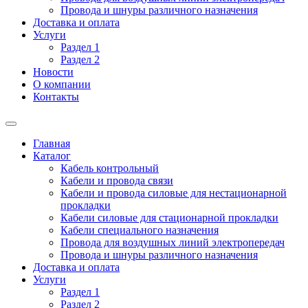
Провода и шнуры различного назначения
Доставка и оплата
Услуги
Раздел 1
Раздел 2
Новости
О компании
Контакты
Главная
Каталог
Кабель контрольный
Кабели и провода связи
Кабели и провода силовые для нестационарной
прокладки
Кабели силовые для стационарной прокладки
Кабели специального назначения
Провода для воздушных линий электропередач
Провода и шнуры различного назначения
Доставка и оплата
Услуги
Раздел 1
Раздел 2