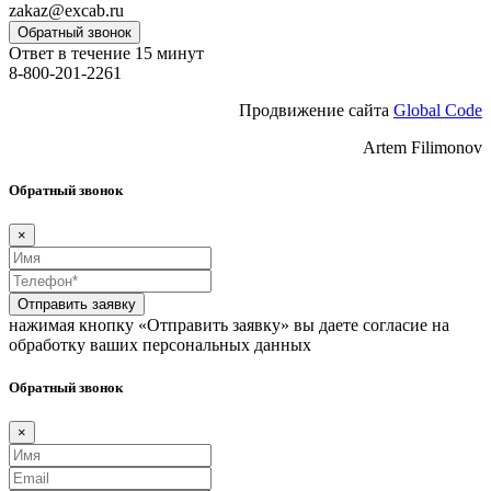
zakaz@excab.ru
Обратный звонок
Ответ в течение 15 минут
8-800-201-2261
Продвижение сайта
Global Code
Artem Filimonov
Обратный звонок
×
Отправить заявку
нажимая кнопку «Отправить заявку» вы даете согласие на
обработку ваших персональных данных
Обратный звонок
×