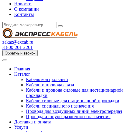
Новости
О компании
Контакты
zakaz@excab.ru
8-800-201-2261
Обратный звонок
Главная
Каталог
Кабель контрольный
Кабели и провода связи
Кабели и провода силовые для нестационарной
прокладки
Кабели силовые для стационарной прокладки
Кабели специального назначения
Провода для воздушных линий электропередач
Провода и шнуры различного назначения
Доставка и оплата
Услуги